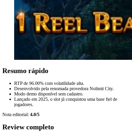
Resumo rápido
RTP de 96.00% com volatilidade alta.
Desenvolvido pela renomada provedora Nolimit City.
Modo demo disponível sem cadastro.
Lançado em 2025, o slot já conquistou uma base fiel de
jogadores.
Nota editorial:
4.0/5
Review completo