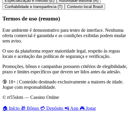
Especialização e método (E)
Autoridade editorial (A)
Confiabilidade e transparência (T)
Contexto local Brasil
Termos de uso (resumo)
Este ambiente é demonstrativo para testes de interface. Nenhuma
oferta comercial é garantida e as condições exibidas podem mudar
sem aviso.
O uso da plataforma requer maioridade legal, respeito às regras
locais e aceitação das políticas de segurança e verificação.
Promoções, bônus e campanhas possuem critérios de elegibilidade,
prazo e limites específicos que devem ser lidos antes da adesão.
🔞 18+ | Conteúdo destinado exclusivamente a maiores de idade.
Jogue com responsabilidade.
© rr55slots — Cassino Online
🏠
Início
🎁
Bônus
💳
Depósito
📲
App
🎮
Jogar