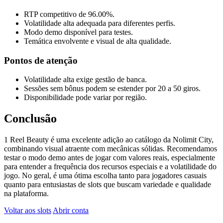
RTP competitivo de 96.00%.
Volatilidade alta adequada para diferentes perfis.
Modo demo disponível para testes.
Temática envolvente e visual de alta qualidade.
Pontos de atenção
Volatilidade alta exige gestão de banca.
Sessões sem bônus podem se estender por 20 a 50 giros.
Disponibilidade pode variar por região.
Conclusão
1 Reel Beauty é uma excelente adição ao catálogo da Nolimit City,
combinando visual atraente com mecânicas sólidas. Recomendamos
testar o modo demo antes de jogar com valores reais, especialmente
para entender a frequência dos recursos especiais e a volatilidade do
jogo. No geral, é uma ótima escolha tanto para jogadores casuais
quanto para entusiastas de slots que buscam variedade e qualidade
na plataforma.
Voltar aos slots
Abrir conta