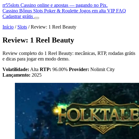
rr55slots
Cassino online e apostas — pagando no Pix.
Cassino
Bônus
Slots
Poker & Roulette
Jogos em alta
VIP
FAQ
Cadastrar grátis
Início
/
Slots
/
Review: 1 Reel Beauty
Review: 1 Reel Beauty
Review completo do 1 Reel Beauty: mecânicas, RTP, rodadas grátis
e dicas para jogar em modo demo.
Volatilidade:
Alta
RTP:
96.00%
Provider:
Nolimit City
Lançamento:
2025