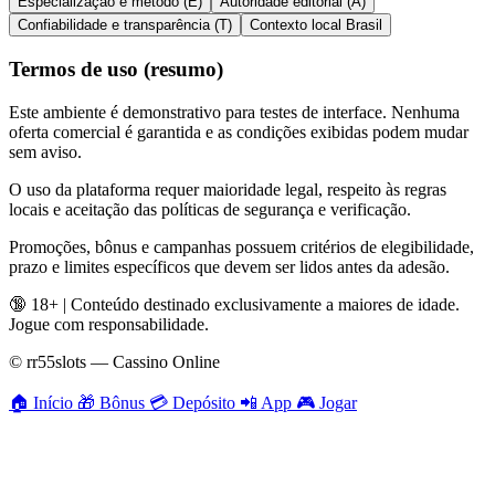
Especialização e método (E)
Autoridade editorial (A)
Confiabilidade e transparência (T)
Contexto local Brasil
Termos de uso (resumo)
Este ambiente é demonstrativo para testes de interface. Nenhuma
oferta comercial é garantida e as condições exibidas podem mudar
sem aviso.
O uso da plataforma requer maioridade legal, respeito às regras
locais e aceitação das políticas de segurança e verificação.
Promoções, bônus e campanhas possuem critérios de elegibilidade,
prazo e limites específicos que devem ser lidos antes da adesão.
🔞 18+ | Conteúdo destinado exclusivamente a maiores de idade.
Jogue com responsabilidade.
© rr55slots — Cassino Online
🏠
Início
🎁
Bônus
💳
Depósito
📲
App
🎮
Jogar