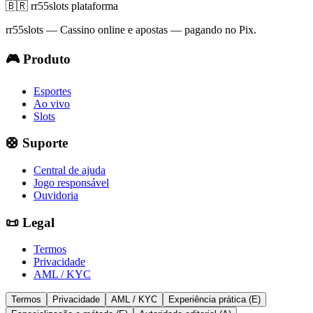
🇧🇷 rr55slots plataforma
rr55slots — Cassino online e apostas — pagando no Pix.
🎮
Produto
Esportes
Ao vivo
Slots
🛟
Suporte
Central de ajuda
Jogo responsável
Ouvidoria
📜
Legal
Termos
Privacidade
AML / KYC
Termos
Privacidade
AML / KYC
Experiência prática (E)