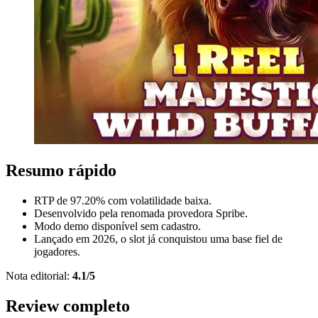
Resumo rápido
RTP de 97.20% com volatilidade baixa.
Desenvolvido pela renomada provedora Spribe.
Modo demo disponível sem cadastro.
Lançado em 2026, o slot já conquistou uma base fiel de
jogadores.
Nota editorial:
4.1/5
Review completo