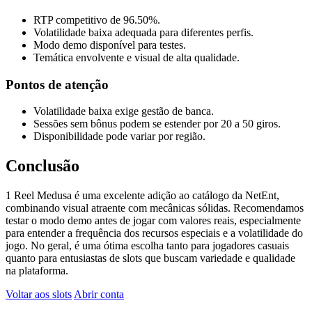
RTP competitivo de 96.50%.
Volatilidade baixa adequada para diferentes perfis.
Modo demo disponível para testes.
Temática envolvente e visual de alta qualidade.
Pontos de atenção
Volatilidade baixa exige gestão de banca.
Sessões sem bônus podem se estender por 20 a 50 giros.
Disponibilidade pode variar por região.
Conclusão
1 Reel Medusa é uma excelente adição ao catálogo da NetEnt,
combinando visual atraente com mecânicas sólidas. Recomendamos
testar o modo demo antes de jogar com valores reais, especialmente
para entender a frequência dos recursos especiais e a volatilidade do
jogo. No geral, é uma ótima escolha tanto para jogadores casuais
quanto para entusiastas de slots que buscam variedade e qualidade
na plataforma.
Voltar aos slots
Abrir conta