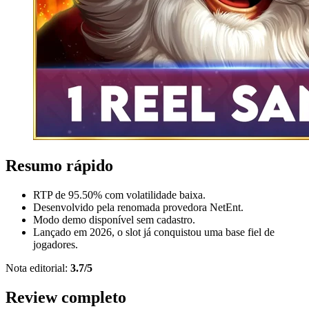
Resumo rápido
RTP de 95.50% com volatilidade baixa.
Desenvolvido pela renomada provedora NetEnt.
Modo demo disponível sem cadastro.
Lançado em 2026, o slot já conquistou uma base fiel de
jogadores.
Nota editorial:
3.7/5
Review completo