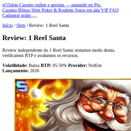
rr55slots
Cassino online e apostas — pagando no Pix.
Cassino
Bônus
Slots
Poker & Roulette
Jogos em alta
VIP
FAQ
Cadastrar grátis
Início
/
Slots
/
Review: 1 Reel Santa
Review: 1 Reel Santa
Review independente do 1 Reel Santa: testamos modo demo,
verificamos RTP e avaliamos os recursos.
Volatilidade:
Baixa
RTP:
95.50%
Provider:
NetEnt
Lançamento:
2026