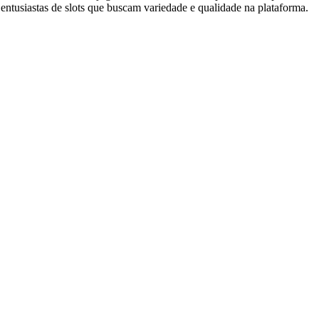
 entusiastas de slots que buscam variedade e qualidade na plataforma.