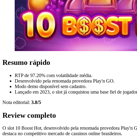
Resumo rápido
RTP de 97.20% com volatilidade média.
Desenvolvido pela renomada provedora Play'n GO.
Modo demo disponível sem cadastro.
Lançado em 2023, o slot já conquistou uma base fiel de jogador
Nota editorial:
3.8/5
Review completo
O slot 10 Boost Hot, desenvolvido pela renomada provedora Play'n G
destaca no competitivo mercado de cassinos online brasileiros.