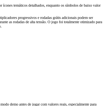
r ícones temáticos detalhados, enquanto os símbolos de baixo valor
plicadores progressivos e rodadas grátis adicionais podem ser
ante as rodadas de alta tensão. O jogo foi totalmente otimizado para
s.
modo demo antes de jogar com valores reais, especialmente para