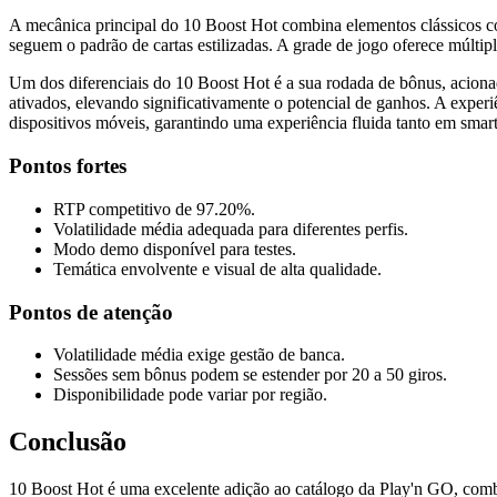
A mecânica principal do 10 Boost Hot combina elementos clássicos co
seguem o padrão de cartas estilizadas. A grade de jogo oferece múltip
Um dos diferenciais do 10 Boost Hot é a sua rodada de bônus, aciona
ativados, elevando significativamente o potencial de ganhos. A experi
dispositivos móveis, garantindo uma experiência fluida tanto em smar
Pontos fortes
RTP competitivo de 97.20%.
Volatilidade média adequada para diferentes perfis.
Modo demo disponível para testes.
Temática envolvente e visual de alta qualidade.
Pontos de atenção
Volatilidade média exige gestão de banca.
Sessões sem bônus podem se estender por 20 a 50 giros.
Disponibilidade pode variar por região.
Conclusão
10 Boost Hot é uma excelente adição ao catálogo da Play'n GO, comb