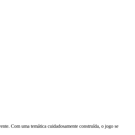
vente. Com uma temática cuidadosamente construída, o jogo se