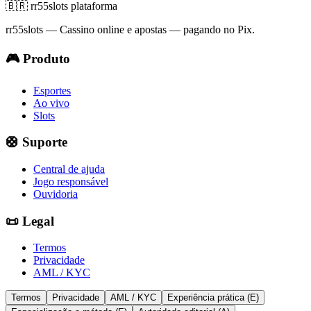
🇧🇷 rr55slots plataforma
rr55slots — Cassino online e apostas — pagando no Pix.
🎮
Produto
Esportes
Ao vivo
Slots
🛟
Suporte
Central de ajuda
Jogo responsável
Ouvidoria
📜
Legal
Termos
Privacidade
AML / KYC
Termos
Privacidade
AML / KYC
Experiência prática (E)