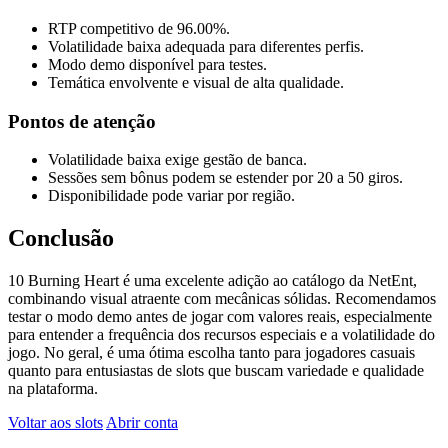
RTP competitivo de 96.00%.
Volatilidade baixa adequada para diferentes perfis.
Modo demo disponível para testes.
Temática envolvente e visual de alta qualidade.
Pontos de atenção
Volatilidade baixa exige gestão de banca.
Sessões sem bônus podem se estender por 20 a 50 giros.
Disponibilidade pode variar por região.
Conclusão
10 Burning Heart é uma excelente adição ao catálogo da NetEnt,
combinando visual atraente com mecânicas sólidas. Recomendamos
testar o modo demo antes de jogar com valores reais, especialmente
para entender a frequência dos recursos especiais e a volatilidade do
jogo. No geral, é uma ótima escolha tanto para jogadores casuais
quanto para entusiastas de slots que buscam variedade e qualidade
na plataforma.
Voltar aos slots
Abrir conta