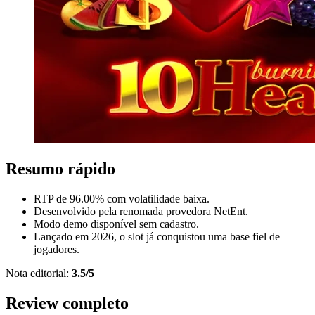
Resumo rápido
RTP de 96.00% com volatilidade baixa.
Desenvolvido pela renomada provedora NetEnt.
Modo demo disponível sem cadastro.
Lançado em 2026, o slot já conquistou uma base fiel de
jogadores.
Nota editorial:
3.5/5
Review completo