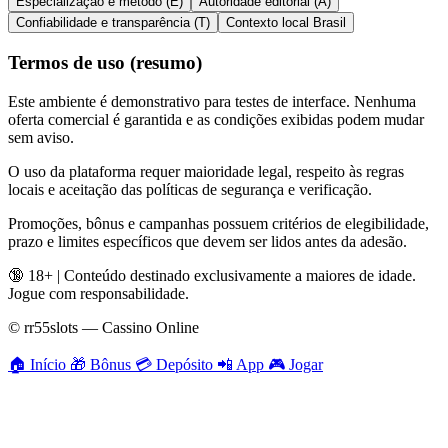
Especialização e método (E)
Autoridade editorial (A)
Confiabilidade e transparência (T)
Contexto local Brasil
Termos de uso (resumo)
Este ambiente é demonstrativo para testes de interface. Nenhuma
oferta comercial é garantida e as condições exibidas podem mudar
sem aviso.
O uso da plataforma requer maioridade legal, respeito às regras
locais e aceitação das políticas de segurança e verificação.
Promoções, bônus e campanhas possuem critérios de elegibilidade,
prazo e limites específicos que devem ser lidos antes da adesão.
🔞 18+ | Conteúdo destinado exclusivamente a maiores de idade.
Jogue com responsabilidade.
© rr55slots — Cassino Online
🏠
Início
🎁
Bônus
💳
Depósito
📲
App
🎮
Jogar