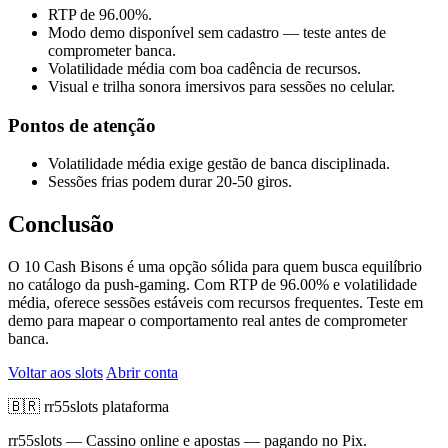
RTP de 96.00%.
Modo demo disponível sem cadastro — teste antes de
comprometer banca.
Volatilidade média com boa cadência de recursos.
Visual e trilha sonora imersivos para sessões no celular.
Pontos de atenção
Volatilidade média exige gestão de banca disciplinada.
Sessões frias podem durar 20-50 giros.
Conclusão
O 10 Cash Bisons é uma opção sólida para quem busca equilíbrio
no catálogo da push-gaming. Com RTP de 96.00% e volatilidade
média, oferece sessões estáveis com recursos frequentes. Teste em
demo para mapear o comportamento real antes de comprometer
banca.
Voltar aos slots
Abrir conta
🇧🇷 rr55slots plataforma
rr55slots — Cassino online e apostas — pagando no Pix.