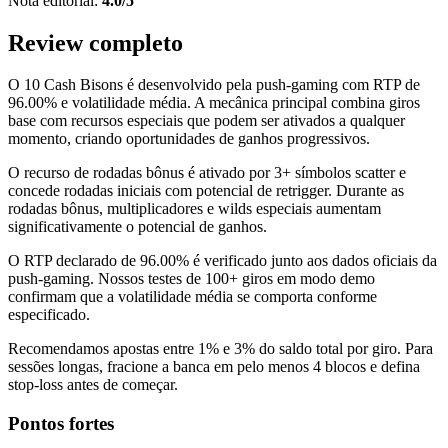
Nota editorial:
4.0/5
Review completo
O 10 Cash Bisons é desenvolvido pela push-gaming com RTP de
96.00% e volatilidade média. A mecânica principal combina giros
base com recursos especiais que podem ser ativados a qualquer
momento, criando oportunidades de ganhos progressivos.
O recurso de rodadas bônus é ativado por 3+ símbolos scatter e
concede rodadas iniciais com potencial de retrigger. Durante as
rodadas bônus, multiplicadores e wilds especiais aumentam
significativamente o potencial de ganhos.
O RTP declarado de 96.00% é verificado junto aos dados oficiais da
push-gaming. Nossos testes de 100+ giros em modo demo
confirmam que a volatilidade média se comporta conforme
especificado.
Recomendamos apostas entre 1% e 3% do saldo total por giro. Para
sessões longas, fracione a banca em pelo menos 4 blocos e defina
stop-loss antes de começar.
Pontos fortes