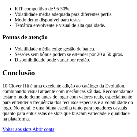
RTP competitivo de 95.50%.
Volatilidade média adequada para diferentes perfis.
Modo demo disponível para testes.
Temática envolvente e visual de alta qualidade.
Pontos de atenção
Volatilidade média exige gestão de banca.
Sessões sem bônus podem se estender por 20 a 50 giros.
Disponibilidade pode variar por região.
Conclusão
10 Clover Hit é uma excelente adição ao catálogo da Evolution,
combinando visual atraente com mecânicas sólidas. Recomendamos
testar o modo demo antes de jogar com valores reais, especialmente
para entender a frequência dos recursos especiais e a volatilidade do
jogo. No geral, é uma ótima escolha tanto para jogadores casuais
quanto para entusiastas de slots que buscam variedade e qualidade
na plataforma.
Voltar aos slots
Abrir conta