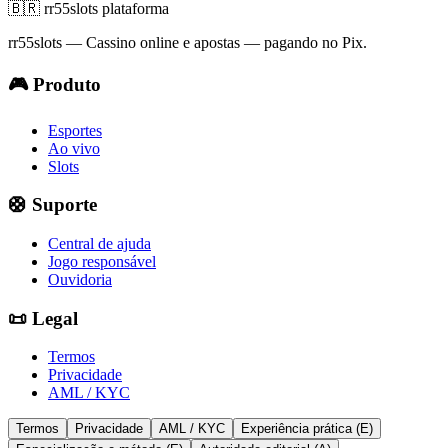
🇧🇷 rr55slots plataforma
rr55slots — Cassino online e apostas — pagando no Pix.
🎮
Produto
Esportes
Ao vivo
Slots
🛟
Suporte
Central de ajuda
Jogo responsável
Ouvidoria
📜
Legal
Termos
Privacidade
AML / KYC
Termos
Privacidade
AML / KYC
Experiência prática (E)