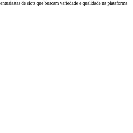
 entusiastas de slots que buscam variedade e qualidade na plataforma.