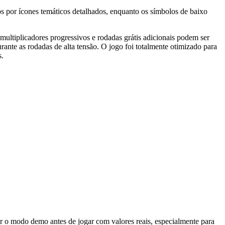
s por ícones temáticos detalhados, enquanto os símbolos de baixo
ultiplicadores progressivos e rodadas grátis adicionais podem ser
ante as rodadas de alta tensão. O jogo foi totalmente otimizado para
s.
 o modo demo antes de jogar com valores reais, especialmente para