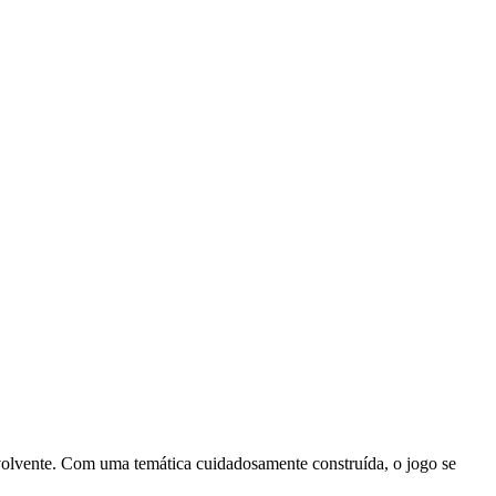
nvolvente. Com uma temática cuidadosamente construída, o jogo se