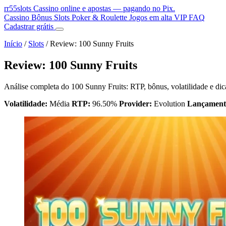
rr55slots
Cassino online e apostas — pagando no Pix.
Cassino
Bônus
Slots
Poker & Roulette
Jogos em alta
VIP
FAQ
Cadastrar grátis
Início
/
Slots
/
Review: 100 Sunny Fruits
Review: 100 Sunny Fruits
Análise completa do 100 Sunny Fruits: RTP, bônus, volatilidade e dic
Volatilidade:
Média
RTP:
96.50%
Provider:
Evolution
Lançament