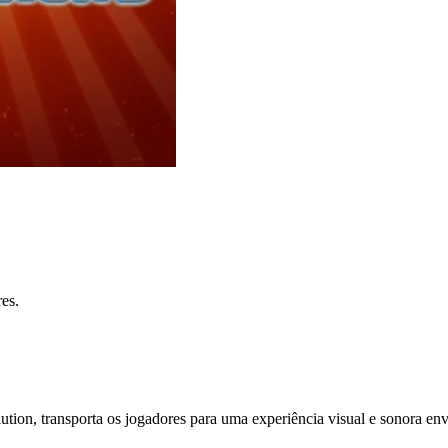
es.
tion, transporta os jogadores para uma experiência visual e sonora e