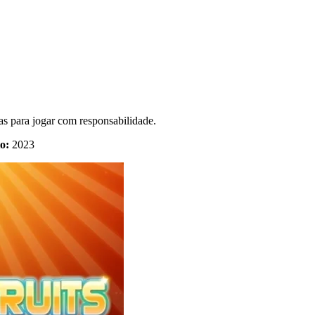
as para jogar com responsabilidade.
o:
2023