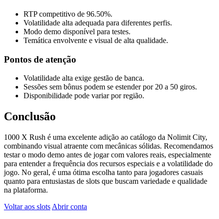
RTP competitivo de 96.50%.
Volatilidade alta adequada para diferentes perfis.
Modo demo disponível para testes.
Temática envolvente e visual de alta qualidade.
Pontos de atenção
Volatilidade alta exige gestão de banca.
Sessões sem bônus podem se estender por 20 a 50 giros.
Disponibilidade pode variar por região.
Conclusão
1000 X Rush é uma excelente adição ao catálogo da Nolimit City,
combinando visual atraente com mecânicas sólidas. Recomendamos
testar o modo demo antes de jogar com valores reais, especialmente
para entender a frequência dos recursos especiais e a volatilidade do
jogo. No geral, é uma ótima escolha tanto para jogadores casuais
quanto para entusiastas de slots que buscam variedade e qualidade
na plataforma.
Voltar aos slots
Abrir conta