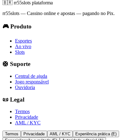
🇧🇷 rr55slots plataforma
rr55slots — Cassino online e apostas — pagando no Pix.
🎮
Produto
Esportes
Ao vivo
Slots
🛟
Suporte
Central de ajuda
Jogo responsável
Ouvidoria
📜
Legal
Termos
Privacidade
AML / KYC
Termos
Privacidade
AML / KYC
Experiência prática (E)