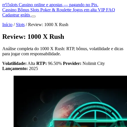
rr55slots
Cassino online e apostas — pagando no Pix.
Cassino
Bônus
Slots
Poker & Roulette
Jogos em alta
VIP
FAQ
Cadastrar grátis
Início
/
Slots
/
Review: 1000 X Rush
Review: 1000 X Rush
Análise completa do 1000 X Rush: RTP, bônus, volatilidade e dicas
para jogar com responsabilidade.
Volatilidade:
Alta
RTP:
96.50%
Provider:
Nolimit City
Lançamento:
2025