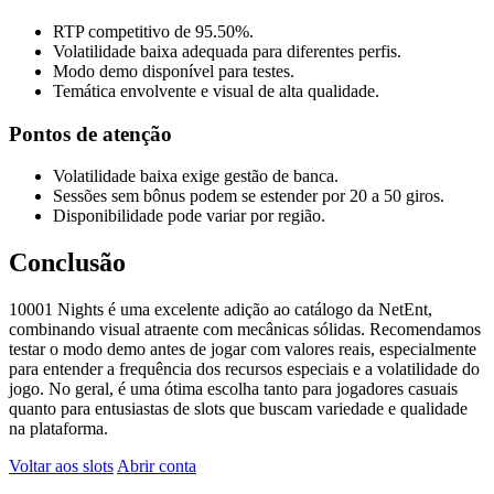
RTP competitivo de 95.50%.
Volatilidade baixa adequada para diferentes perfis.
Modo demo disponível para testes.
Temática envolvente e visual de alta qualidade.
Pontos de atenção
Volatilidade baixa exige gestão de banca.
Sessões sem bônus podem se estender por 20 a 50 giros.
Disponibilidade pode variar por região.
Conclusão
10001 Nights é uma excelente adição ao catálogo da NetEnt,
combinando visual atraente com mecânicas sólidas. Recomendamos
testar o modo demo antes de jogar com valores reais, especialmente
para entender a frequência dos recursos especiais e a volatilidade do
jogo. No geral, é uma ótima escolha tanto para jogadores casuais
quanto para entusiastas de slots que buscam variedade e qualidade
na plataforma.
Voltar aos slots
Abrir conta