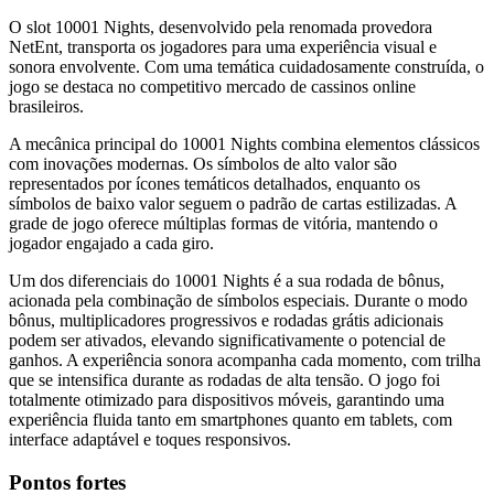
O slot 10001 Nights, desenvolvido pela renomada provedora
NetEnt, transporta os jogadores para uma experiência visual e
sonora envolvente. Com uma temática cuidadosamente construída, o
jogo se destaca no competitivo mercado de cassinos online
brasileiros.
A mecânica principal do 10001 Nights combina elementos clássicos
com inovações modernas. Os símbolos de alto valor são
representados por ícones temáticos detalhados, enquanto os
símbolos de baixo valor seguem o padrão de cartas estilizadas. A
grade de jogo oferece múltiplas formas de vitória, mantendo o
jogador engajado a cada giro.
Um dos diferenciais do 10001 Nights é a sua rodada de bônus,
acionada pela combinação de símbolos especiais. Durante o modo
bônus, multiplicadores progressivos e rodadas grátis adicionais
podem ser ativados, elevando significativamente o potencial de
ganhos. A experiência sonora acompanha cada momento, com trilha
que se intensifica durante as rodadas de alta tensão. O jogo foi
totalmente otimizado para dispositivos móveis, garantindo uma
experiência fluida tanto em smartphones quanto em tablets, com
interface adaptável e toques responsivos.
Pontos fortes