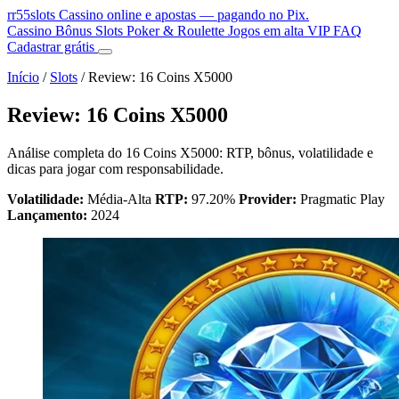
rr55slots
Cassino online e apostas — pagando no Pix.
Cassino
Bônus
Slots
Poker & Roulette
Jogos em alta
VIP
FAQ
Cadastrar grátis
Início
/
Slots
/
Review: 16 Coins X5000
Review: 16 Coins X5000
Análise completa do 16 Coins X5000: RTP, bônus, volatilidade e
dicas para jogar com responsabilidade.
Volatilidade:
Média-Alta
RTP:
97.20%
Provider:
Pragmatic Play
Lançamento:
2024