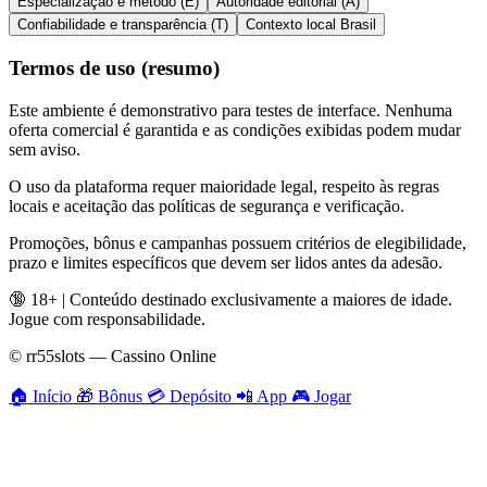
Especialização e método (E)
Autoridade editorial (A)
Confiabilidade e transparência (T)
Contexto local Brasil
Termos de uso (resumo)
Este ambiente é demonstrativo para testes de interface. Nenhuma
oferta comercial é garantida e as condições exibidas podem mudar
sem aviso.
O uso da plataforma requer maioridade legal, respeito às regras
locais e aceitação das políticas de segurança e verificação.
Promoções, bônus e campanhas possuem critérios de elegibilidade,
prazo e limites específicos que devem ser lidos antes da adesão.
🔞 18+ | Conteúdo destinado exclusivamente a maiores de idade.
Jogue com responsabilidade.
© rr55slots — Cassino Online
🏠
Início
🎁
Bônus
💳
Depósito
📲
App
🎮
Jogar