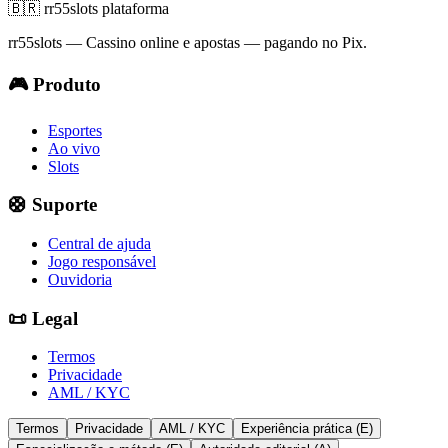
🇧🇷 rr55slots plataforma
rr55slots — Cassino online e apostas — pagando no Pix.
🎮
Produto
Esportes
Ao vivo
Slots
🛟
Suporte
Central de ajuda
Jogo responsável
Ouvidoria
📜
Legal
Termos
Privacidade
AML / KYC
Termos
Privacidade
AML / KYC
Experiência prática (E)