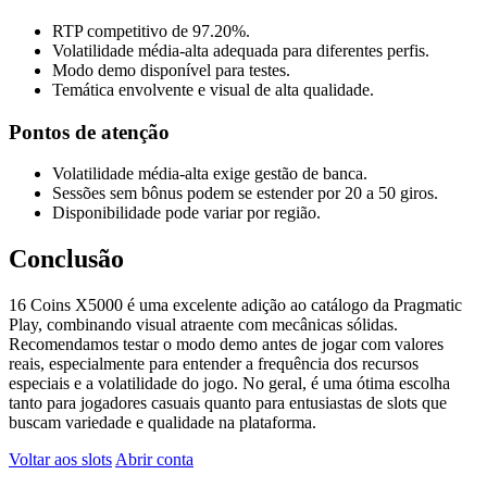
RTP competitivo de 97.20%.
Volatilidade média-alta adequada para diferentes perfis.
Modo demo disponível para testes.
Temática envolvente e visual de alta qualidade.
Pontos de atenção
Volatilidade média-alta exige gestão de banca.
Sessões sem bônus podem se estender por 20 a 50 giros.
Disponibilidade pode variar por região.
Conclusão
16 Coins X5000 é uma excelente adição ao catálogo da Pragmatic
Play, combinando visual atraente com mecânicas sólidas.
Recomendamos testar o modo demo antes de jogar com valores
reais, especialmente para entender a frequência dos recursos
especiais e a volatilidade do jogo. No geral, é uma ótima escolha
tanto para jogadores casuais quanto para entusiastas de slots que
buscam variedade e qualidade na plataforma.
Voltar aos slots
Abrir conta