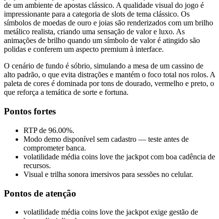
de um ambiente de apostas clássico. A qualidade visual do jogo é
impressionante para a categoria de slots de tema clássico. Os
símbolos de moedas de ouro e joias são renderizados com um brilho
metálico realista, criando uma sensação de valor e luxo. As
animações de brilho quando um símbolo de valor é atingido são
polidas e conferem um aspecto premium à interface.
O cenário de fundo é sóbrio, simulando a mesa de um cassino de
alto padrão, o que evita distrações e mantém o foco total nos rolos. A
paleta de cores é dominada por tons de dourado, vermelho e preto, o
que reforça a temática de sorte e fortuna.
Pontos fortes
RTP de 96.00%.
Modo demo disponível sem cadastro — teste antes de
comprometer banca.
volatilidade média coins love the jackpot com boa cadência de
recursos.
Visual e trilha sonora imersivos para sessões no celular.
Pontos de atenção
volatilidade média coins love the jackpot exige gestão de