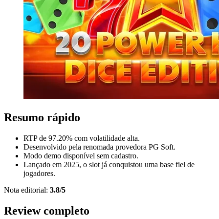
Resumo rápido
RTP de 97.20% com volatilidade alta.
Desenvolvido pela renomada provedora PG Soft.
Modo demo disponível sem cadastro.
Lançado em 2025, o slot já conquistou uma base fiel de
jogadores.
Nota editorial:
3.8/5
Review completo