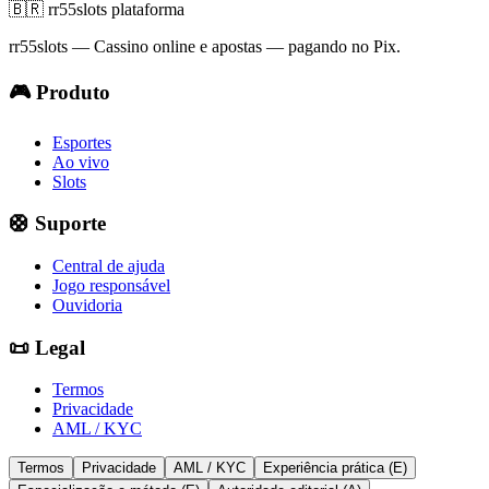
🇧🇷 rr55slots plataforma
rr55slots — Cassino online e apostas — pagando no Pix.
🎮
Produto
Esportes
Ao vivo
Slots
🛟
Suporte
Central de ajuda
Jogo responsável
Ouvidoria
📜
Legal
Termos
Privacidade
AML / KYC
Termos
Privacidade
AML / KYC
Experiência prática (E)