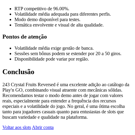
RTP competitivo de 96.00%.
Volatilidade média adequada para diferentes perfis.
Modo demo disponível para testes.
Temática envolvente e visual de alta qualidade.
Pontos de atenção
Volatilidade média exige gestão de banca.
Sessões sem bônus podem se estender por 20 a 50 giros.
Disponibilidade pode variar por região.
Conclusão
243 Crystal Fruits Reversed é uma excelente adição ao catálogo da
Play'n GO, combinando visual atraente com mecânicas sólidas.
Recomendamos testar o modo demo antes de jogar com valores
reais, especialmente para entender a frequência dos recursos
especiais e a volatilidade do jogo. No geral, é uma ótima escolha
tanto para jogadores casuais quanto para entusiastas de slots que
buscam variedade e qualidade na plataforma.
Voltar aos slots
Abrir conta