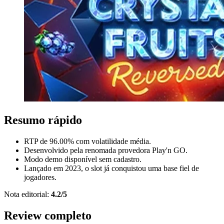
Resumo rápido
RTP de 96.00% com volatilidade média.
Desenvolvido pela renomada provedora Play'n GO.
Modo demo disponível sem cadastro.
Lançado em 2023, o slot já conquistou uma base fiel de
jogadores.
Nota editorial:
4.2/5
Review completo