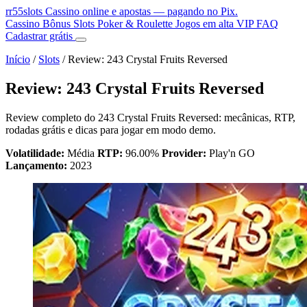
rr55slots
Cassino online e apostas — pagando no Pix.
Cassino
Bônus
Slots
Poker & Roulette
Jogos em alta
VIP
FAQ
Cadastrar grátis
Início
/
Slots
/
Review: 243 Crystal Fruits Reversed
Review: 243 Crystal Fruits Reversed
Review completo do 243 Crystal Fruits Reversed: mecânicas, RTP,
rodadas grátis e dicas para jogar em modo demo.
Volatilidade:
Média
RTP:
96.00%
Provider:
Play'n GO
Lançamento:
2023