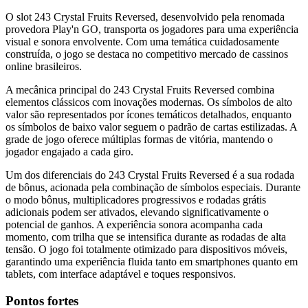
O slot 243 Crystal Fruits Reversed, desenvolvido pela renomada
provedora Play'n GO, transporta os jogadores para uma experiência
visual e sonora envolvente. Com uma temática cuidadosamente
construída, o jogo se destaca no competitivo mercado de cassinos
online brasileiros.
A mecânica principal do 243 Crystal Fruits Reversed combina
elementos clássicos com inovações modernas. Os símbolos de alto
valor são representados por ícones temáticos detalhados, enquanto
os símbolos de baixo valor seguem o padrão de cartas estilizadas. A
grade de jogo oferece múltiplas formas de vitória, mantendo o
jogador engajado a cada giro.
Um dos diferenciais do 243 Crystal Fruits Reversed é a sua rodada
de bônus, acionada pela combinação de símbolos especiais. Durante
o modo bônus, multiplicadores progressivos e rodadas grátis
adicionais podem ser ativados, elevando significativamente o
potencial de ganhos. A experiência sonora acompanha cada
momento, com trilha que se intensifica durante as rodadas de alta
tensão. O jogo foi totalmente otimizado para dispositivos móveis,
garantindo uma experiência fluida tanto em smartphones quanto em
tablets, com interface adaptável e toques responsivos.
Pontos fortes