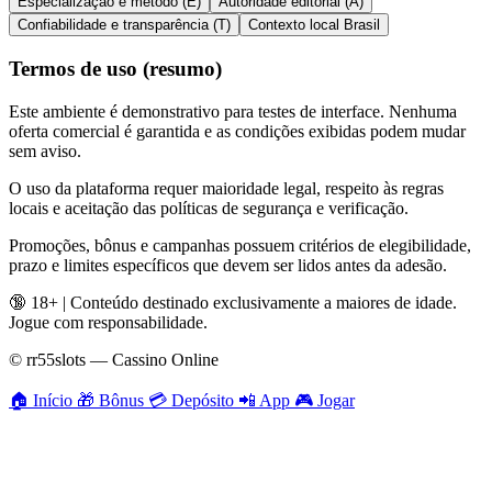
Especialização e método (E)
Autoridade editorial (A)
Confiabilidade e transparência (T)
Contexto local Brasil
Termos de uso (resumo)
Este ambiente é demonstrativo para testes de interface. Nenhuma
oferta comercial é garantida e as condições exibidas podem mudar
sem aviso.
O uso da plataforma requer maioridade legal, respeito às regras
locais e aceitação das políticas de segurança e verificação.
Promoções, bônus e campanhas possuem critérios de elegibilidade,
prazo e limites específicos que devem ser lidos antes da adesão.
🔞 18+ | Conteúdo destinado exclusivamente a maiores de idade.
Jogue com responsabilidade.
© rr55slots — Cassino Online
🏠
Início
🎁
Bônus
💳
Depósito
📲
App
🎮
Jogar