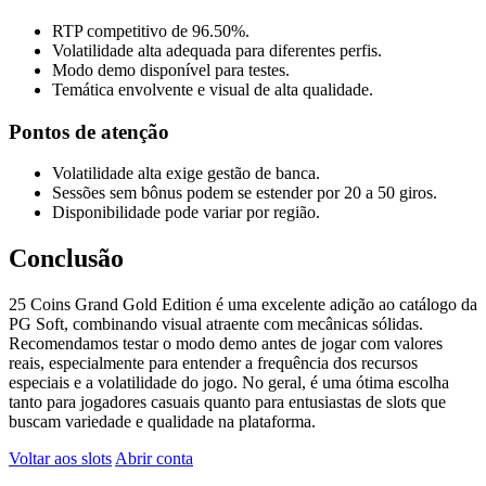
RTP competitivo de 96.50%.
Volatilidade alta adequada para diferentes perfis.
Modo demo disponível para testes.
Temática envolvente e visual de alta qualidade.
Pontos de atenção
Volatilidade alta exige gestão de banca.
Sessões sem bônus podem se estender por 20 a 50 giros.
Disponibilidade pode variar por região.
Conclusão
25 Coins Grand Gold Edition é uma excelente adição ao catálogo da
PG Soft, combinando visual atraente com mecânicas sólidas.
Recomendamos testar o modo demo antes de jogar com valores
reais, especialmente para entender a frequência dos recursos
especiais e a volatilidade do jogo. No geral, é uma ótima escolha
tanto para jogadores casuais quanto para entusiastas de slots que
buscam variedade e qualidade na plataforma.
Voltar aos slots
Abrir conta