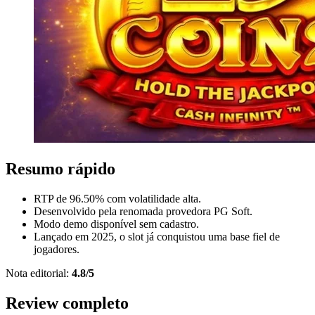
Resumo rápido
RTP de 96.50% com volatilidade alta.
Desenvolvido pela renomada provedora PG Soft.
Modo demo disponível sem cadastro.
Lançado em 2025, o slot já conquistou uma base fiel de
jogadores.
Nota editorial:
4.8/5
Review completo