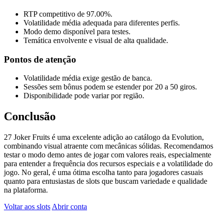
RTP competitivo de 97.00%.
Volatilidade média adequada para diferentes perfis.
Modo demo disponível para testes.
Temática envolvente e visual de alta qualidade.
Pontos de atenção
Volatilidade média exige gestão de banca.
Sessões sem bônus podem se estender por 20 a 50 giros.
Disponibilidade pode variar por região.
Conclusão
27 Joker Fruits é uma excelente adição ao catálogo da Evolution,
combinando visual atraente com mecânicas sólidas. Recomendamos
testar o modo demo antes de jogar com valores reais, especialmente
para entender a frequência dos recursos especiais e a volatilidade do
jogo. No geral, é uma ótima escolha tanto para jogadores casuais
quanto para entusiastas de slots que buscam variedade e qualidade
na plataforma.
Voltar aos slots
Abrir conta