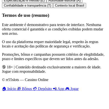
Especialização e método (E)
Autoridade editorial (A)
Confiabilidade e transparência (T)
Contexto local Brasil
Termos de uso (resumo)
Este ambiente é demonstrativo para testes de interface. Nenhuma
oferta comercial é garantida e as condições exibidas podem mudar
sem aviso.
O uso da plataforma requer maioridade legal, respeito às regras
locais e aceitação das políticas de segurança e verificação.
Promoções, bônus e campanhas possuem critérios de elegibilidade,
prazo e limites específicos que devem ser lidos antes da adesão.
🔞 18+ | Conteúdo destinado exclusivamente a maiores de idade.
Jogue com responsabilidade.
© rr55slots — Cassino Online
🏠
Início
🎁
Bônus
💳
Depósito
📲
App
🎮
Jogar