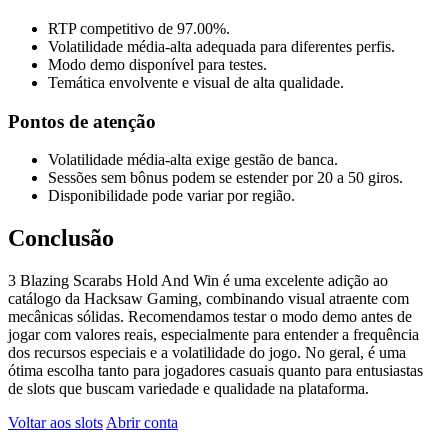
RTP competitivo de 97.00%.
Volatilidade média-alta adequada para diferentes perfis.
Modo demo disponível para testes.
Temática envolvente e visual de alta qualidade.
Pontos de atenção
Volatilidade média-alta exige gestão de banca.
Sessões sem bônus podem se estender por 20 a 50 giros.
Disponibilidade pode variar por região.
Conclusão
3 Blazing Scarabs Hold And Win é uma excelente adição ao
catálogo da Hacksaw Gaming, combinando visual atraente com
mecânicas sólidas. Recomendamos testar o modo demo antes de
jogar com valores reais, especialmente para entender a frequência
dos recursos especiais e a volatilidade do jogo. No geral, é uma
ótima escolha tanto para jogadores casuais quanto para entusiastas
de slots que buscam variedade e qualidade na plataforma.
Voltar aos slots
Abrir conta