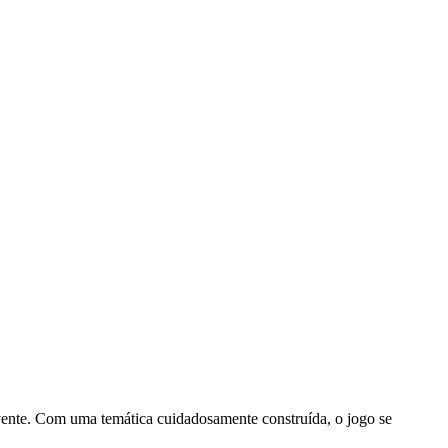
vente. Com uma temática cuidadosamente construída, o jogo se