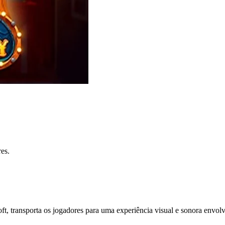
es.
, transporta os jogadores para uma experiência visual e sonora envol