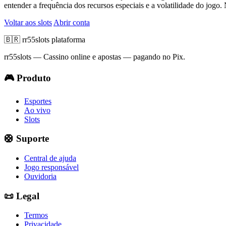
entender a frequência dos recursos especiais e a volatilidade do jogo
Voltar aos slots
Abrir conta
🇧🇷 rr55slots plataforma
rr55slots — Cassino online e apostas — pagando no Pix.
🎮
Produto
Esportes
Ao vivo
Slots
🛟
Suporte
Central de ajuda
Jogo responsável
Ouvidoria
📜
Legal
Termos
Privacidade