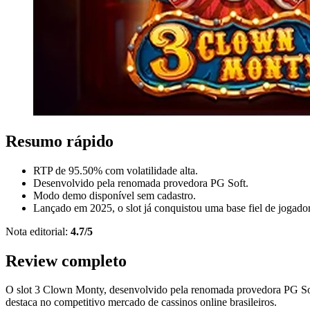
Resumo rápido
RTP de 95.50% com volatilidade alta.
Desenvolvido pela renomada provedora PG Soft.
Modo demo disponível sem cadastro.
Lançado em 2025, o slot já conquistou uma base fiel de jogador
Nota editorial:
4.7/5
Review completo
O slot 3 Clown Monty, desenvolvido pela renomada provedora PG Soft
destaca no competitivo mercado de cassinos online brasileiros.