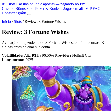
rr55slots
Cassino online e apostas — pagando no Pix.
Cassino
Bônus
Slots
Poker & Roulette
Jogos em alta
VIP
FAQ
Cadastrar grátis
Início
/
Slots
/
Review: 3 Fortune Wishes
Review: 3 Fortune Wishes
Avaliação independente do 3 Fortune Wishes: confira recursos, RTP
e dicas antes de criar sua conta.
Volatilidade:
Alta
RTP:
96.50%
Provider:
Nolimit City
Lançamento:
2025