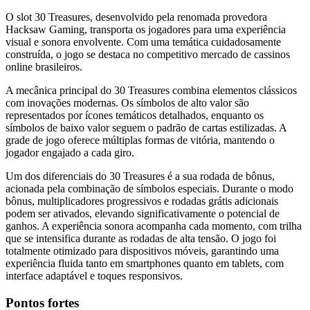
O slot 30 Treasures, desenvolvido pela renomada provedora
Hacksaw Gaming, transporta os jogadores para uma experiência
visual e sonora envolvente. Com uma temática cuidadosamente
construída, o jogo se destaca no competitivo mercado de cassinos
online brasileiros.
A mecânica principal do 30 Treasures combina elementos clássicos
com inovações modernas. Os símbolos de alto valor são
representados por ícones temáticos detalhados, enquanto os
símbolos de baixo valor seguem o padrão de cartas estilizadas. A
grade de jogo oferece múltiplas formas de vitória, mantendo o
jogador engajado a cada giro.
Um dos diferenciais do 30 Treasures é a sua rodada de bônus,
acionada pela combinação de símbolos especiais. Durante o modo
bônus, multiplicadores progressivos e rodadas grátis adicionais
podem ser ativados, elevando significativamente o potencial de
ganhos. A experiência sonora acompanha cada momento, com trilha
que se intensifica durante as rodadas de alta tensão. O jogo foi
totalmente otimizado para dispositivos móveis, garantindo uma
experiência fluida tanto em smartphones quanto em tablets, com
interface adaptável e toques responsivos.
Pontos fortes