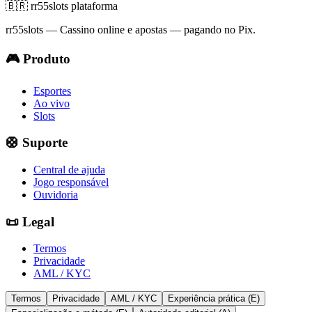
🇧🇷 rr55slots plataforma
rr55slots — Cassino online e apostas — pagando no Pix.
🎮
Produto
Esportes
Ao vivo
Slots
🛟
Suporte
Central de ajuda
Jogo responsável
Ouvidoria
📜
Legal
Termos
Privacidade
AML / KYC
Termos
Privacidade
AML / KYC
Experiência prática (E)