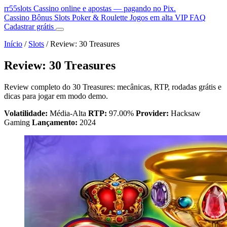
rr55slots
Cassino online e apostas — pagando no Pix.
Cassino
Bônus
Slots
Poker & Roulette
Jogos em alta
VIP
FAQ
Cadastrar grátis
Início
/
Slots
/
Review: 30 Treasures
Review: 30 Treasures
Review completo do 30 Treasures: mecânicas, RTP, rodadas grátis e
dicas para jogar em modo demo.
Volatilidade:
Média-Alta
RTP:
97.00%
Provider:
Hacksaw
Gaming
Lançamento:
2024