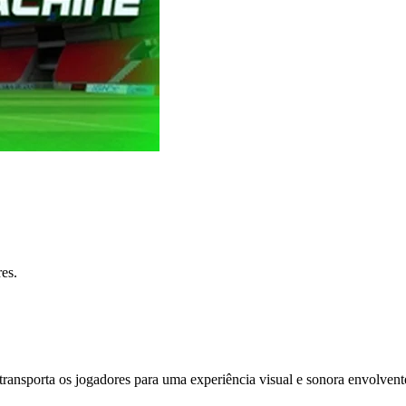
es.
ransporta os jogadores para uma experiência visual e sonora envolven