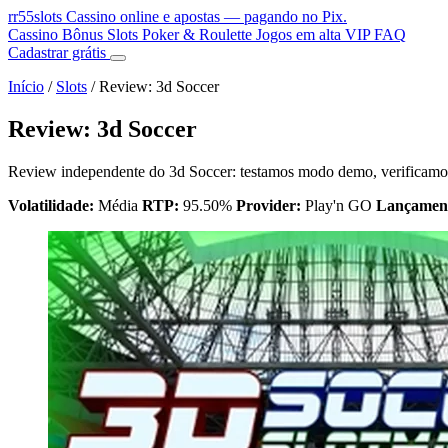
rr55slots
Cassino online e apostas — pagando no Pix.
Cassino
Bônus
Slots
Poker & Roulette
Jogos em alta
VIP
FAQ
Cadastrar grátis
Início
/
Slots
/
Review: 3d Soccer
Review: 3d Soccer
Review independente do 3d Soccer: testamos modo demo, verificamos
Volatilidade:
Média
RTP:
95.50%
Provider:
Play'n GO
Lançamen