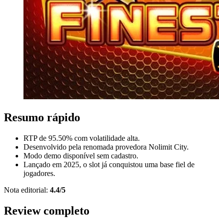
Resumo rápido
RTP de 95.50% com volatilidade alta.
Desenvolvido pela renomada provedora Nolimit City.
Modo demo disponível sem cadastro.
Lançado em 2025, o slot já conquistou uma base fiel de
jogadores.
Nota editorial:
4.4/5
Review completo