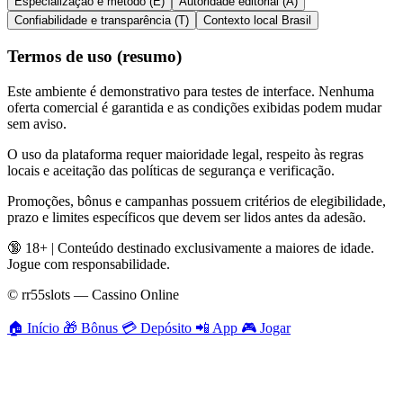
Especialização e método (E)
Autoridade editorial (A)
Confiabilidade e transparência (T)
Contexto local Brasil
Termos de uso (resumo)
Este ambiente é demonstrativo para testes de interface. Nenhuma
oferta comercial é garantida e as condições exibidas podem mudar
sem aviso.
O uso da plataforma requer maioridade legal, respeito às regras
locais e aceitação das políticas de segurança e verificação.
Promoções, bônus e campanhas possuem critérios de elegibilidade,
prazo e limites específicos que devem ser lidos antes da adesão.
🔞 18+ | Conteúdo destinado exclusivamente a maiores de idade.
Jogue com responsabilidade.
© rr55slots — Cassino Online
🏠
Início
🎁
Bônus
💳
Depósito
📲
App
🎮
Jogar