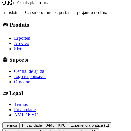
🇧🇷 rr55slots plataforma
rr55slots — Cassino online e apostas — pagando no Pix.
🎮
Produto
Esportes
Ao vivo
Slots
🛟
Suporte
Central de ajuda
Jogo responsável
Ouvidoria
📜
Legal
Termos
Privacidade
AML / KYC
Termos
Privacidade
AML / KYC
Experiência prática (E)