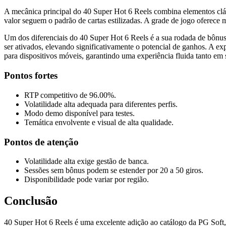
A mecânica principal do 40 Super Hot 6 Reels combina elementos clás
valor seguem o padrão de cartas estilizadas. A grade de jogo oferece 
Um dos diferenciais do 40 Super Hot 6 Reels é a sua rodada de bônus
ser ativados, elevando significativamente o potencial de ganhos. A ex
para dispositivos móveis, garantindo uma experiência fluida tanto em
Pontos fortes
RTP competitivo de 96.00%.
Volatilidade alta adequada para diferentes perfis.
Modo demo disponível para testes.
Temática envolvente e visual de alta qualidade.
Pontos de atenção
Volatilidade alta exige gestão de banca.
Sessões sem bônus podem se estender por 20 a 50 giros.
Disponibilidade pode variar por região.
Conclusão
40 Super Hot 6 Reels é uma excelente adição ao catálogo da PG Soft