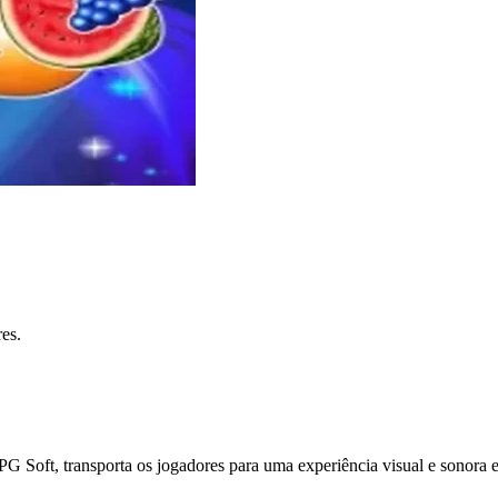
es.
G Soft, transporta os jogadores para uma experiência visual e sonora