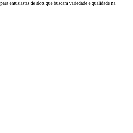
 para entusiastas de slots que buscam variedade e qualidade na