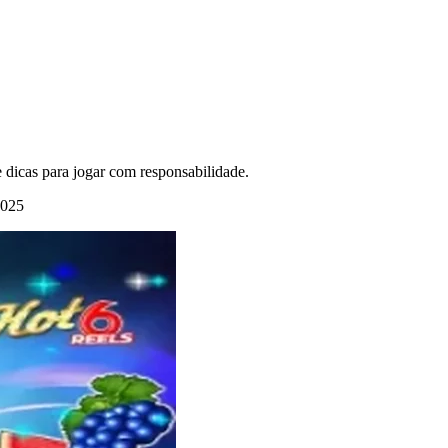
 dicas para jogar com responsabilidade.
025