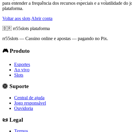
para entender a frequência dos recursos especiais e a volatilidade do
plataforma.
Voltar aos slots
Abrir conta
🇧🇷 rr55slots plataforma
rr55slots — Cassino online e apostas — pagando no Pix.
🎮
Produto
Esportes
Ao vivo
Slots
🛟
Suporte
Central de ajuda
Jogo responsável
Ouvidoria
📜
Legal
Termos