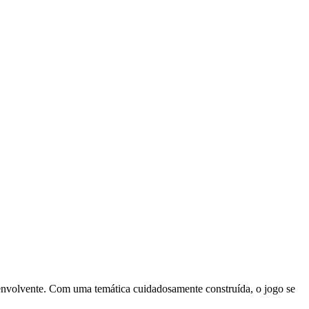
 envolvente. Com uma temática cuidadosamente construída, o jogo se