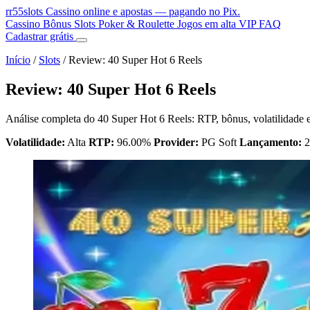
rr55slots
Cassino online e apostas — pagando no Pix.
Cassino
Bônus
Slots
Poker & Roulette
Jogos em alta
VIP
FAQ
Cadastrar grátis
Início
/
Slots
/
Review: 40 Super Hot 6 Reels
Review: 40 Super Hot 6 Reels
Análise completa do 40 Super Hot 6 Reels: RTP, bônus, volatilidade e
Volatilidade:
Alta
RTP:
96.00%
Provider:
PG Soft
Lançamento:
2