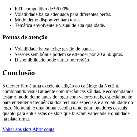
RTP competitivo de 96.00%.
Volatilidade baixa adequada para diferentes perfis.
Modo demo disponível para testes.
Temática envolvente e visual de alta qualidade.
Pontos de atenção
Volatilidade baixa exige gestão de banca.
Sessões sem bônus podem se estender por 20 a 50 giros.
Disponibilidade pode variar por região.
Conclusão
5 Clover Fire é uma excelente adição ao catálogo da NetEnt,
combinando visual atraente com mecânicas sólidas. Recomendamos
testar o modo demo antes de jogar com valores reais, especialmente
para entender a frequência dos recursos especiais e a volatilidade do
jogo. No geral, é uma ótima escolha tanto para jogadores casuais
quanto para entusiastas de slots que buscam variedade e qualidade
na plataforma.
Voltar aos slots
Abrir conta