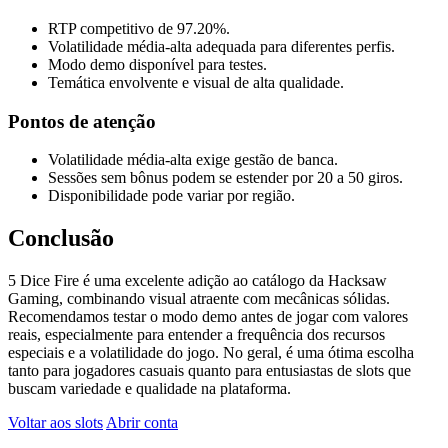
RTP competitivo de 97.20%.
Volatilidade média-alta adequada para diferentes perfis.
Modo demo disponível para testes.
Temática envolvente e visual de alta qualidade.
Pontos de atenção
Volatilidade média-alta exige gestão de banca.
Sessões sem bônus podem se estender por 20 a 50 giros.
Disponibilidade pode variar por região.
Conclusão
5 Dice Fire é uma excelente adição ao catálogo da Hacksaw
Gaming, combinando visual atraente com mecânicas sólidas.
Recomendamos testar o modo demo antes de jogar com valores
reais, especialmente para entender a frequência dos recursos
especiais e a volatilidade do jogo. No geral, é uma ótima escolha
tanto para jogadores casuais quanto para entusiastas de slots que
buscam variedade e qualidade na plataforma.
Voltar aos slots
Abrir conta