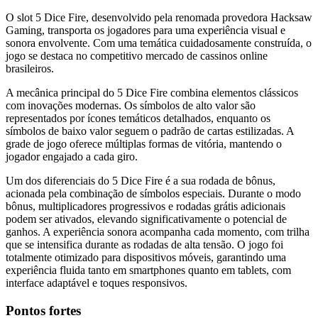
O slot 5 Dice Fire, desenvolvido pela renomada provedora Hacksaw
Gaming, transporta os jogadores para uma experiência visual e
sonora envolvente. Com uma temática cuidadosamente construída, o
jogo se destaca no competitivo mercado de cassinos online
brasileiros.
A mecânica principal do 5 Dice Fire combina elementos clássicos
com inovações modernas. Os símbolos de alto valor são
representados por ícones temáticos detalhados, enquanto os
símbolos de baixo valor seguem o padrão de cartas estilizadas. A
grade de jogo oferece múltiplas formas de vitória, mantendo o
jogador engajado a cada giro.
Um dos diferenciais do 5 Dice Fire é a sua rodada de bônus,
acionada pela combinação de símbolos especiais. Durante o modo
bônus, multiplicadores progressivos e rodadas grátis adicionais
podem ser ativados, elevando significativamente o potencial de
ganhos. A experiência sonora acompanha cada momento, com trilha
que se intensifica durante as rodadas de alta tensão. O jogo foi
totalmente otimizado para dispositivos móveis, garantindo uma
experiência fluida tanto em smartphones quanto em tablets, com
interface adaptável e toques responsivos.
Pontos fortes