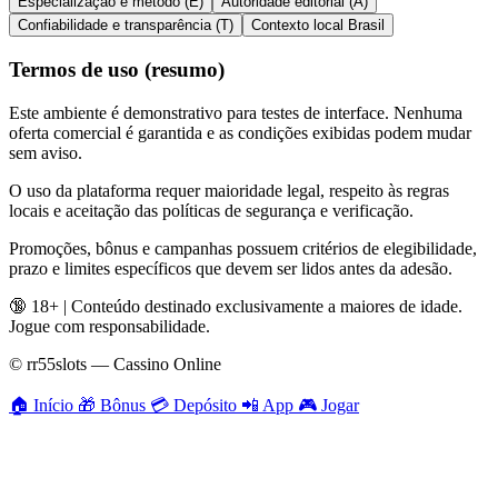
Especialização e método (E)
Autoridade editorial (A)
Confiabilidade e transparência (T)
Contexto local Brasil
Termos de uso (resumo)
Este ambiente é demonstrativo para testes de interface. Nenhuma
oferta comercial é garantida e as condições exibidas podem mudar
sem aviso.
O uso da plataforma requer maioridade legal, respeito às regras
locais e aceitação das políticas de segurança e verificação.
Promoções, bônus e campanhas possuem critérios de elegibilidade,
prazo e limites específicos que devem ser lidos antes da adesão.
🔞 18+ | Conteúdo destinado exclusivamente a maiores de idade.
Jogue com responsabilidade.
© rr55slots — Cassino Online
🏠
Início
🎁
Bônus
💳
Depósito
📲
App
🎮
Jogar