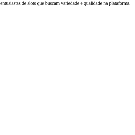
 entusiastas de slots que buscam variedade e qualidade na plataforma.