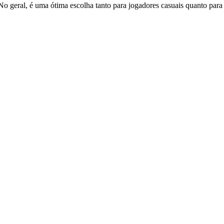
. No geral, é uma ótima escolha tanto para jogadores casuais quanto para