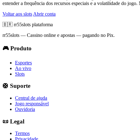
entender a frequência dos recursos especiais e a volatilidade do jogo
Voltar aos slots
Abrir conta
🇧🇷 rr55slots plataforma
rr55slots — Cassino online e apostas — pagando no Pix.
🎮
Produto
Esportes
Ao vivo
Slots
🛟
Suporte
Central de ajuda
Jogo responsável
Ouvidoria
📜
Legal
Termos
Privacidade