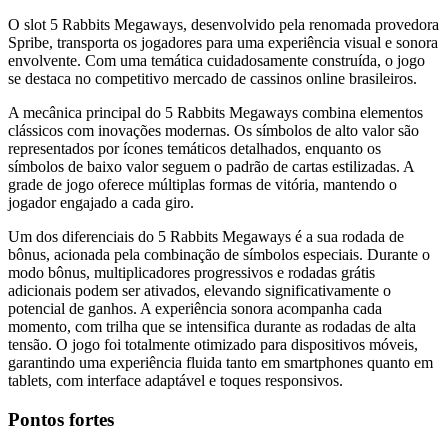
O slot 5 Rabbits Megaways, desenvolvido pela renomada provedora
Spribe, transporta os jogadores para uma experiência visual e sonora
envolvente. Com uma temática cuidadosamente construída, o jogo
se destaca no competitivo mercado de cassinos online brasileiros.
A mecânica principal do 5 Rabbits Megaways combina elementos
clássicos com inovações modernas. Os símbolos de alto valor são
representados por ícones temáticos detalhados, enquanto os
símbolos de baixo valor seguem o padrão de cartas estilizadas. A
grade de jogo oferece múltiplas formas de vitória, mantendo o
jogador engajado a cada giro.
Um dos diferenciais do 5 Rabbits Megaways é a sua rodada de
bônus, acionada pela combinação de símbolos especiais. Durante o
modo bônus, multiplicadores progressivos e rodadas grátis
adicionais podem ser ativados, elevando significativamente o
potencial de ganhos. A experiência sonora acompanha cada
momento, com trilha que se intensifica durante as rodadas de alta
tensão. O jogo foi totalmente otimizado para dispositivos móveis,
garantindo uma experiência fluida tanto em smartphones quanto em
tablets, com interface adaptável e toques responsivos.
Pontos fortes