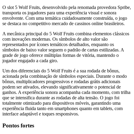
O slot 5 Wolf Fruits, desenvolvido pela renomada provedora Spribe,
transporta os jogadores para uma experiência visual e sonora
envolvente. Com uma temática cuidadosamente construída, o jogo
se destaca no competitivo mercado de cassinos online brasileiros.
A mecânica principal do 5 Wolf Fruits combina elementos clássicos
com inovações modernas. Os símbolos de alto valor são
representados por ícones temáticos detalhados, enquanto os
símbolos de baixo valor seguem o padrão de cartas estilizadas. A
grade de jogo oferece múltiplas formas de vitória, mantendo o
jogador engajado a cada giro.
Um dos diferenciais do 5 Wolf Fruits é a sua rodada de bônus,
acionada pela combinação de símbolos especiais. Durante o modo
bônus, multiplicadores progressivos e rodadas grátis adicionais
podem ser ativados, elevando significativamente o potencial de
ganhos. A experiência sonora acompanha cada momento, com trilha
que se intensifica durante as rodadas de alta tensão. O jogo foi
totalmente otimizado para dispositivos móveis, garantindo uma
experiência fluida tanto em smartphones quanto em tablets, com
interface adaptável e toques responsivos.
Pontos fortes