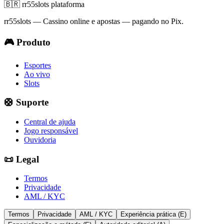
🇧🇷 rr55slots plataforma
rr55slots — Cassino online e apostas — pagando no Pix.
🎮
Produto
Esportes
Ao vivo
Slots
🛟
Suporte
Central de ajuda
Jogo responsável
Ouvidoria
📜
Legal
Termos
Privacidade
AML / KYC
Termos
Privacidade
AML / KYC
Experiência prática (E)