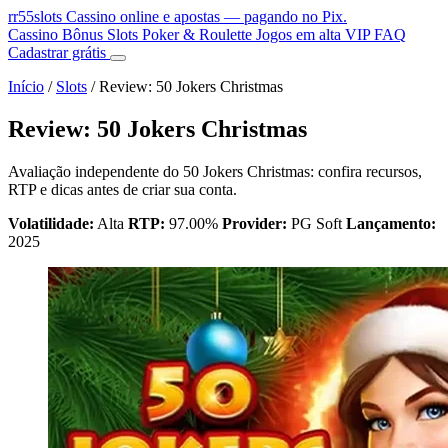
rr55slots
Cassino online e apostas — pagando no Pix.
Cassino
Bônus
Slots
Poker & Roulette
Jogos em alta
VIP
FAQ
Cadastrar grátis
Início
/
Slots
/
Review: 50 Jokers Christmas
Review: 50 Jokers Christmas
Avaliação independente do 50 Jokers Christmas: confira recursos,
RTP e dicas antes de criar sua conta.
Volatilidade:
Alta
RTP:
97.00%
Provider:
PG Soft
Lançamento:
2025