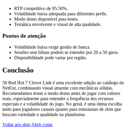
RTP competitivo de 95.50%.
Volatilidade baixa adequada para diferentes perfis.
Modo demo disponível para testes.
Temática envolvente e visual de alta qualidade.
Pontos de atenção
Volatilidade baixa exige gestão de banca.
Sessões sem bônus podem se estender por 20 a 50 giros.
Disponibilidade pode variar por região.
Conclusão
50 Red Hot 7 Clover Link é uma excelente adição ao catálogo da
NetEnt, combinando visual atraente com mecânicas sólidas.
Recomendamos testar o modo demo antes de jogar com valores
reais, especialmente para entender a frequência dos recursos
especiais e a volatilidade do jogo. No geral, é uma ótima escolha
tanto para jogadores casuais quanto para entusiastas de slots que
buscam variedade e qualidade na plataforma.
Voltar aos slots
Abrir conta