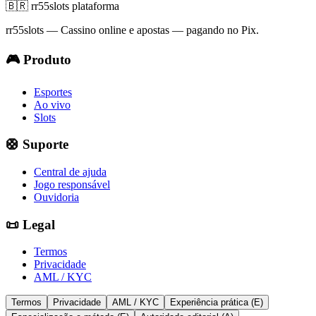
🇧🇷 rr55slots plataforma
rr55slots — Cassino online e apostas — pagando no Pix.
🎮
Produto
Esportes
Ao vivo
Slots
🛟
Suporte
Central de ajuda
Jogo responsável
Ouvidoria
📜
Legal
Termos
Privacidade
AML / KYC
Termos
Privacidade
AML / KYC
Experiência prática (E)