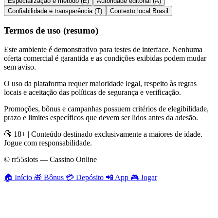
Especialização e método (E)
Autoridade editorial (A)
Confiabilidade e transparência (T)
Contexto local Brasil
Termos de uso (resumo)
Este ambiente é demonstrativo para testes de interface. Nenhuma
oferta comercial é garantida e as condições exibidas podem mudar
sem aviso.
O uso da plataforma requer maioridade legal, respeito às regras
locais e aceitação das políticas de segurança e verificação.
Promoções, bônus e campanhas possuem critérios de elegibilidade,
prazo e limites específicos que devem ser lidos antes da adesão.
🔞 18+ | Conteúdo destinado exclusivamente a maiores de idade.
Jogue com responsabilidade.
© rr55slots — Cassino Online
🏠
Início
🎁
Bônus
💳
Depósito
📲
App
🎮
Jogar