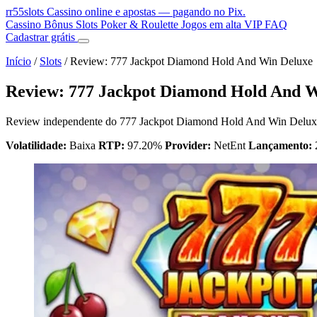
rr55slots
Cassino online e apostas — pagando no Pix.
Cassino
Bônus
Slots
Poker & Roulette
Jogos em alta
VIP
FAQ
Cadastrar grátis
Início
/
Slots
/
Review: 777 Jackpot Diamond Hold And Win Deluxe
Review: 777 Jackpot Diamond Hold And W
Review independente do 777 Jackpot Diamond Hold And Win Deluxe:
Volatilidade:
Baixa
RTP:
97.20%
Provider:
NetEnt
Lançamento: