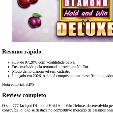
Resumo rápido
RTP de 97.20% com volatilidade baixa.
Desenvolvido pela renomada provedora NetEnt.
Modo demo disponível sem cadastro.
Lançado em 2026, o slot já conquistou uma base fiel de jogador
Nota editorial:
3.8/5
Review completo
O slot 777 Jackpot Diamond Hold And Win Deluxe, desenvolvido pela
construída, o jogo se destaca no competitivo mercado de cassinos onlin