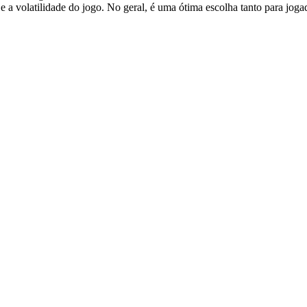
 e a volatilidade do jogo. No geral, é uma ótima escolha tanto para jog