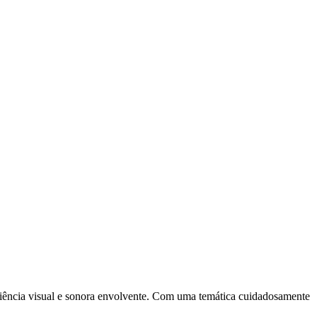
iência visual e sonora envolvente. Com uma temática cuidadosamente