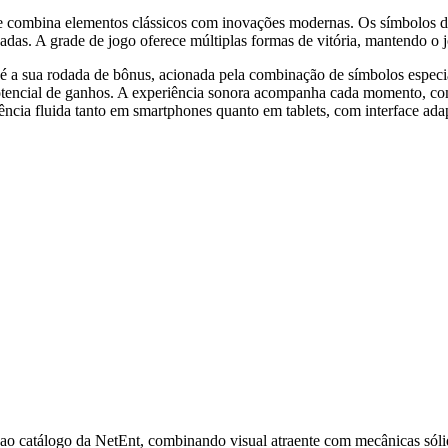
mbina elementos clássicos com inovações modernas. Os símbolos de al
adas. A grade de jogo oferece múltiplas formas de vitória, mantendo o 
a sua rodada de bônus, acionada pela combinação de símbolos especiai
otencial de ganhos. A experiência sonora acompanha cada momento, com t
ência fluida tanto em smartphones quanto em tablets, com interface ada
o catálogo da NetEnt, combinando visual atraente com mecânicas sóli