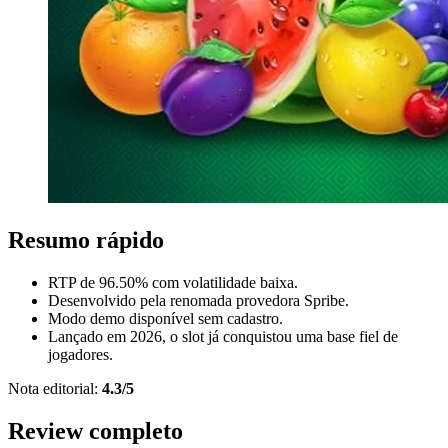
Resumo rápido
RTP de 96.50% com volatilidade baixa.
Desenvolvido pela renomada provedora Spribe.
Modo demo disponível sem cadastro.
Lançado em 2026, o slot já conquistou uma base fiel de
jogadores.
Nota editorial:
4.3/5
Review completo