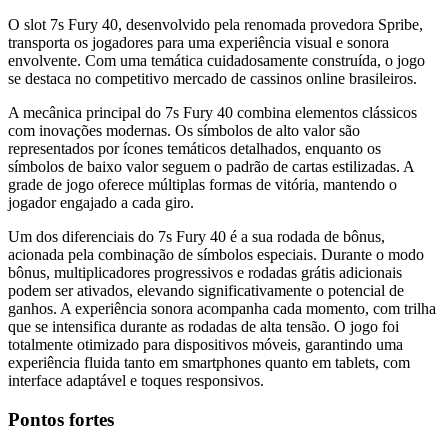
O slot 7s Fury 40, desenvolvido pela renomada provedora Spribe,
transporta os jogadores para uma experiência visual e sonora
envolvente. Com uma temática cuidadosamente construída, o jogo
se destaca no competitivo mercado de cassinos online brasileiros.
A mecânica principal do 7s Fury 40 combina elementos clássicos
com inovações modernas. Os símbolos de alto valor são
representados por ícones temáticos detalhados, enquanto os
símbolos de baixo valor seguem o padrão de cartas estilizadas. A
grade de jogo oferece múltiplas formas de vitória, mantendo o
jogador engajado a cada giro.
Um dos diferenciais do 7s Fury 40 é a sua rodada de bônus,
acionada pela combinação de símbolos especiais. Durante o modo
bônus, multiplicadores progressivos e rodadas grátis adicionais
podem ser ativados, elevando significativamente o potencial de
ganhos. A experiência sonora acompanha cada momento, com trilha
que se intensifica durante as rodadas de alta tensão. O jogo foi
totalmente otimizado para dispositivos móveis, garantindo uma
experiência fluida tanto em smartphones quanto em tablets, com
interface adaptável e toques responsivos.
Pontos fortes