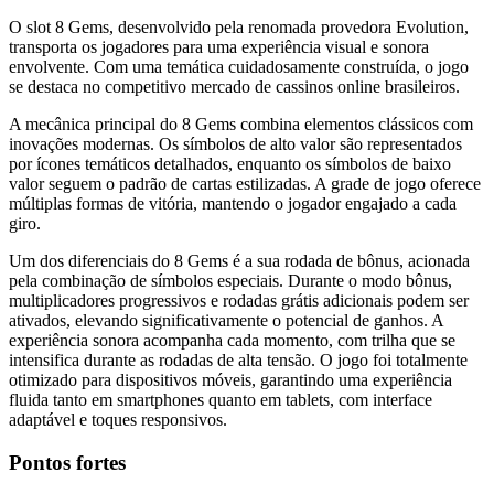
O slot 8 Gems, desenvolvido pela renomada provedora Evolution,
transporta os jogadores para uma experiência visual e sonora
envolvente. Com uma temática cuidadosamente construída, o jogo
se destaca no competitivo mercado de cassinos online brasileiros.
A mecânica principal do 8 Gems combina elementos clássicos com
inovações modernas. Os símbolos de alto valor são representados
por ícones temáticos detalhados, enquanto os símbolos de baixo
valor seguem o padrão de cartas estilizadas. A grade de jogo oferece
múltiplas formas de vitória, mantendo o jogador engajado a cada
giro.
Um dos diferenciais do 8 Gems é a sua rodada de bônus, acionada
pela combinação de símbolos especiais. Durante o modo bônus,
multiplicadores progressivos e rodadas grátis adicionais podem ser
ativados, elevando significativamente o potencial de ganhos. A
experiência sonora acompanha cada momento, com trilha que se
intensifica durante as rodadas de alta tensão. O jogo foi totalmente
otimizado para dispositivos móveis, garantindo uma experiência
fluida tanto em smartphones quanto em tablets, com interface
adaptável e toques responsivos.
Pontos fortes