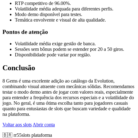
RTP competitivo de 96.00%.
Volatilidade média adequada para diferentes perfis.
Modo demo disponível para testes.
Temática envolvente e visual de alta qualidade.
Pontos de atenção
Volatilidade média exige gestão de banca.
Sessões sem bônus podem se estender por 20 a 50 giros.
Disponibilidade pode variar por região.
Conclusão
8 Gems é uma excelente adição ao catálogo da Evolution,
combinando visual atraente com mecânicas sólidas. Recomendamos
testar o modo demo antes de jogar com valores reais, especialmente
para entender a frequência dos recursos especiais e a volatilidade do
jogo. No geral, é uma ótima escolha tanto para jogadores casuais
quanto para entusiastas de slots que buscam variedade e qualidade
na plataforma.
Voltar aos slots
Abrir conta
🇧🇷 rr55slots plataforma