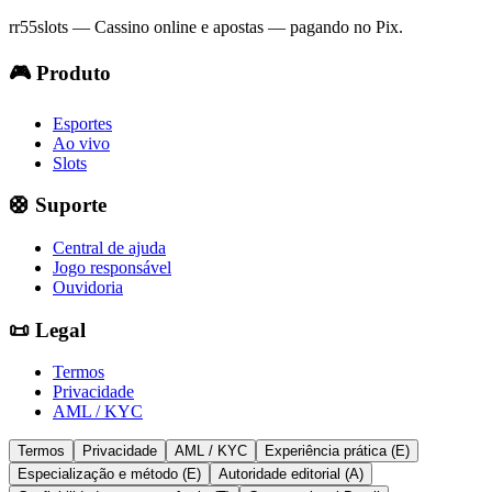
rr55slots — Cassino online e apostas — pagando no Pix.
🎮
Produto
Esportes
Ao vivo
Slots
🛟
Suporte
Central de ajuda
Jogo responsável
Ouvidoria
📜
Legal
Termos
Privacidade
AML / KYC
Termos
Privacidade
AML / KYC
Experiência prática (E)
Especialização e método (E)
Autoridade editorial (A)