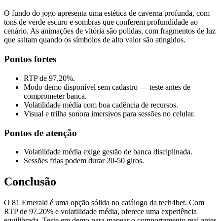
O fundo do jogo apresenta uma estética de caverna profunda, com
tons de verde escuro e sombras que conferem profundidade ao
cenário. As animações de vitória são polidas, com fragmentos de luz
que saltam quando os símbolos de alto valor são atingidos.
Pontos fortes
RTP de 97.20%.
Modo demo disponível sem cadastro — teste antes de
comprometer banca.
Volatilidade média com boa cadência de recursos.
Visual e trilha sonora imersivos para sessões no celular.
Pontos de atenção
Volatilidade média exige gestão de banca disciplinada.
Sessões frias podem durar 20-50 giros.
Conclusão
O 81 Emerald é uma opção sólida no catálogo da tech4bet. Com
RTP de 97.20% e volatilidade média, oferece uma experiência
equilibrada. Teste em demo para mapear o comportamento real antes