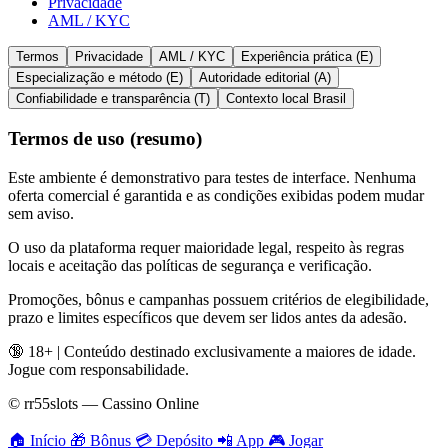
Privacidade
AML / KYC
Termos
Privacidade
AML / KYC
Experiência prática (E)
Especialização e método (E)
Autoridade editorial (A)
Confiabilidade e transparência (T)
Contexto local Brasil
Termos de uso (resumo)
Este ambiente é demonstrativo para testes de interface. Nenhuma
oferta comercial é garantida e as condições exibidas podem mudar
sem aviso.
O uso da plataforma requer maioridade legal, respeito às regras
locais e aceitação das políticas de segurança e verificação.
Promoções, bônus e campanhas possuem critérios de elegibilidade,
prazo e limites específicos que devem ser lidos antes da adesão.
🔞 18+ | Conteúdo destinado exclusivamente a maiores de idade.
Jogue com responsabilidade.
© rr55slots — Cassino Online
🏠
Início
🎁
Bônus
💳
Depósito
📲
App
🎮
Jogar