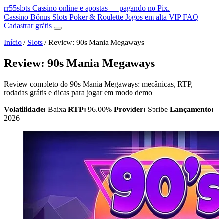
rr55slots
Cassino online e apostas — pagando no Pix.
Cassino
Bônus
Slots
Poker & Roulette
Jogos em alta
VIP
FAQ
Cadastrar grátis
Início
/
Slots
/
Review: 90s Mania Megaways
Review: 90s Mania Megaways
Review completo do 90s Mania Megaways: mecânicas, RTP,
rodadas grátis e dicas para jogar em modo demo.
Volatilidade:
Baixa
RTP:
96.00%
Provider:
Spribe
Lançamento:
2026