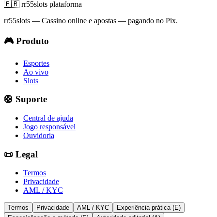
🇧🇷 rr55slots plataforma
rr55slots — Cassino online e apostas — pagando no Pix.
🎮
Produto
Esportes
Ao vivo
Slots
🛟
Suporte
Central de ajuda
Jogo responsável
Ouvidoria
📜
Legal
Termos
Privacidade
AML / KYC
Termos
Privacidade
AML / KYC
Experiência prática (E)