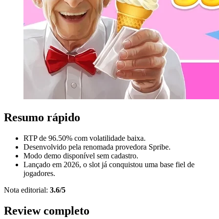
Resumo rápido
RTP de 96.50% com volatilidade baixa.
Desenvolvido pela renomada provedora Spribe.
Modo demo disponível sem cadastro.
Lançado em 2026, o slot já conquistou uma base fiel de
jogadores.
Nota editorial:
3.6/5
Review completo