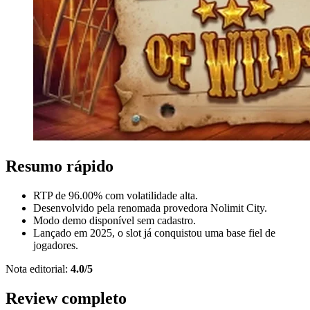
Resumo rápido
RTP de 96.00% com volatilidade alta.
Desenvolvido pela renomada provedora Nolimit City.
Modo demo disponível sem cadastro.
Lançado em 2025, o slot já conquistou uma base fiel de
jogadores.
Nota editorial:
4.0/5
Review completo