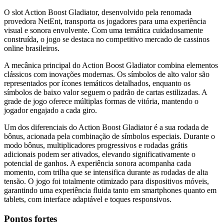
O slot Action Boost Gladiator, desenvolvido pela renomada
provedora NetEnt, transporta os jogadores para uma experiência
visual e sonora envolvente. Com uma temática cuidadosamente
construída, o jogo se destaca no competitivo mercado de cassinos
online brasileiros.
A mecânica principal do Action Boost Gladiator combina elementos
clássicos com inovações modernas. Os símbolos de alto valor são
representados por ícones temáticos detalhados, enquanto os
símbolos de baixo valor seguem o padrão de cartas estilizadas. A
grade de jogo oferece múltiplas formas de vitória, mantendo o
jogador engajado a cada giro.
Um dos diferenciais do Action Boost Gladiator é a sua rodada de
bônus, acionada pela combinação de símbolos especiais. Durante o
modo bônus, multiplicadores progressivos e rodadas grátis
adicionais podem ser ativados, elevando significativamente o
potencial de ganhos. A experiência sonora acompanha cada
momento, com trilha que se intensifica durante as rodadas de alta
tensão. O jogo foi totalmente otimizado para dispositivos móveis,
garantindo uma experiência fluida tanto em smartphones quanto em
tablets, com interface adaptável e toques responsivos.
Pontos fortes