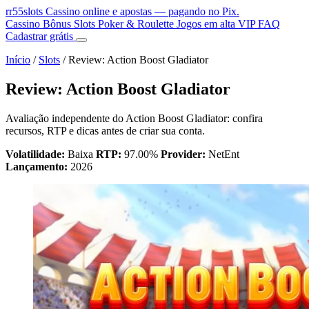
rr55slots
Cassino online e apostas — pagando no Pix.
Cassino
Bônus
Slots
Poker & Roulette
Jogos em alta
VIP
FAQ
Cadastrar grátis
Início
/
Slots
/
Review: Action Boost Gladiator
Review: Action Boost Gladiator
Avaliação independente do Action Boost Gladiator: confira
recursos, RTP e dicas antes de criar sua conta.
Volatilidade:
Baixa
RTP:
97.00%
Provider:
NetEnt
Lançamento:
2026