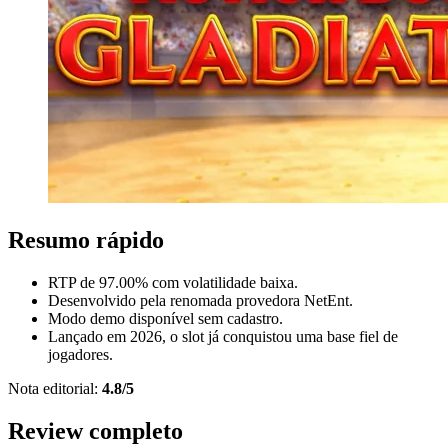
Resumo rápido
RTP de 97.00% com volatilidade baixa.
Desenvolvido pela renomada provedora NetEnt.
Modo demo disponível sem cadastro.
Lançado em 2026, o slot já conquistou uma base fiel de
jogadores.
Nota editorial:
4.8/5
Review completo