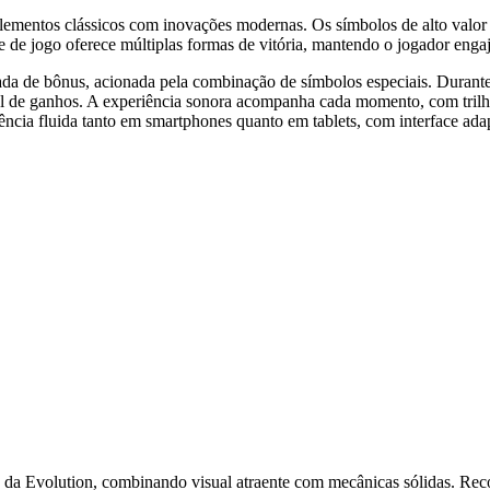
mentos clássicos com inovações modernas. Os símbolos de alto valor s
e de jogo oferece múltiplas formas de vitória, mantendo o jogador engaj
da de bônus, acionada pela combinação de símbolos especiais. Durante 
al de ganhos. A experiência sonora acompanha cada momento, com trilha q
ência fluida tanto em smartphones quanto em tablets, com interface ada
 da Evolution, combinando visual atraente com mecânicas sólidas. Rec