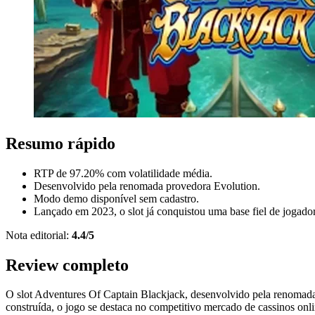
Resumo rápido
RTP de 97.20% com volatilidade média.
Desenvolvido pela renomada provedora Evolution.
Modo demo disponível sem cadastro.
Lançado em 2023, o slot já conquistou uma base fiel de jogador
Nota editorial:
4.4/5
Review completo
O slot Adventures Of Captain Blackjack, desenvolvido pela renomada
construída, o jogo se destaca no competitivo mercado de cassinos onlin