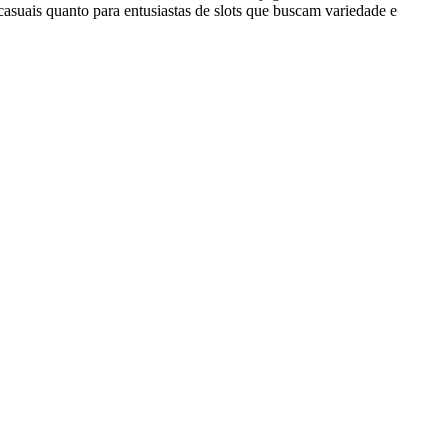
 casuais quanto para entusiastas de slots que buscam variedade e