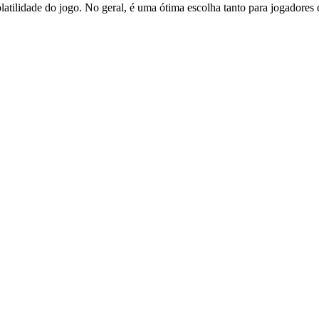
olatilidade do jogo. No geral, é uma ótima escolha tanto para jogadores