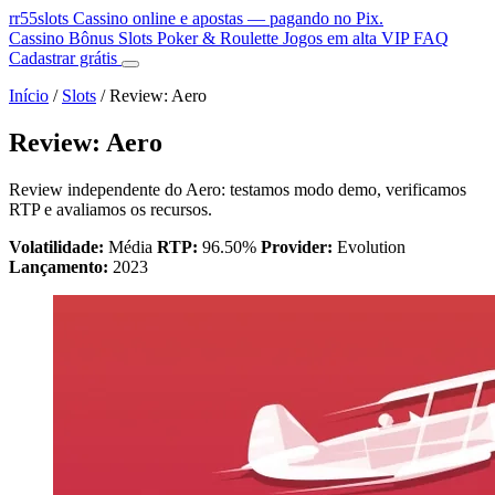
rr55slots
Cassino online e apostas — pagando no Pix.
Cassino
Bônus
Slots
Poker & Roulette
Jogos em alta
VIP
FAQ
Cadastrar grátis
Início
/
Slots
/
Review: Aero
Review: Aero
Review independente do Aero: testamos modo demo, verificamos
RTP e avaliamos os recursos.
Volatilidade:
Média
RTP:
96.50%
Provider:
Evolution
Lançamento:
2023