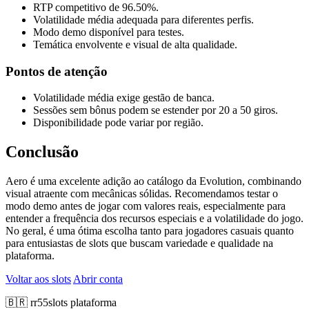
RTP competitivo de 96.50%.
Volatilidade média adequada para diferentes perfis.
Modo demo disponível para testes.
Temática envolvente e visual de alta qualidade.
Pontos de atenção
Volatilidade média exige gestão de banca.
Sessões sem bônus podem se estender por 20 a 50 giros.
Disponibilidade pode variar por região.
Conclusão
Aero é uma excelente adição ao catálogo da Evolution, combinando
visual atraente com mecânicas sólidas. Recomendamos testar o
modo demo antes de jogar com valores reais, especialmente para
entender a frequência dos recursos especiais e a volatilidade do jogo.
No geral, é uma ótima escolha tanto para jogadores casuais quanto
para entusiastas de slots que buscam variedade e qualidade na
plataforma.
Voltar aos slots
Abrir conta
🇧🇷 rr55slots plataforma