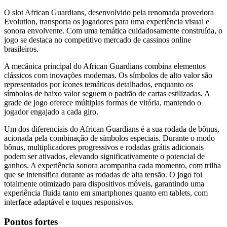
O slot African Guardians, desenvolvido pela renomada provedora
Evolution, transporta os jogadores para uma experiência visual e
sonora envolvente. Com uma temática cuidadosamente construída, o
jogo se destaca no competitivo mercado de cassinos online
brasileiros.
A mecânica principal do African Guardians combina elementos
clássicos com inovações modernas. Os símbolos de alto valor são
representados por ícones temáticos detalhados, enquanto os
símbolos de baixo valor seguem o padrão de cartas estilizadas. A
grade de jogo oferece múltiplas formas de vitória, mantendo o
jogador engajado a cada giro.
Um dos diferenciais do African Guardians é a sua rodada de bônus,
acionada pela combinação de símbolos especiais. Durante o modo
bônus, multiplicadores progressivos e rodadas grátis adicionais
podem ser ativados, elevando significativamente o potencial de
ganhos. A experiência sonora acompanha cada momento, com trilha
que se intensifica durante as rodadas de alta tensão. O jogo foi
totalmente otimizado para dispositivos móveis, garantindo uma
experiência fluida tanto em smartphones quanto em tablets, com
interface adaptável e toques responsivos.
Pontos fortes