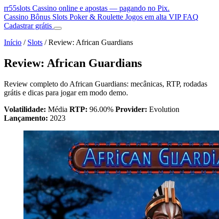
rr55slots
Cassino online e apostas — pagando no Pix.
Cassino
Bônus
Slots
Poker & Roulette
Jogos em alta
VIP
FAQ
Cadastrar grátis
Início
/
Slots
/
Review: African Guardians
Review: African Guardians
Review completo do African Guardians: mecânicas, RTP, rodadas
grátis e dicas para jogar em modo demo.
Volatilidade:
Média
RTP:
96.00%
Provider:
Evolution
Lançamento:
2023