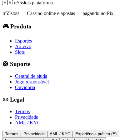
🇧🇷 rr55slots plataforma
rr55slots — Cassino online e apostas — pagando no Pix.
🎮
Produto
Esportes
Ao vivo
Slots
🛟
Suporte
Central de ajuda
Jogo responsável
Ouvidoria
📜
Legal
Termos
Privacidade
AML / KYC
Termos
Privacidade
AML / KYC
Experiência prática (E)