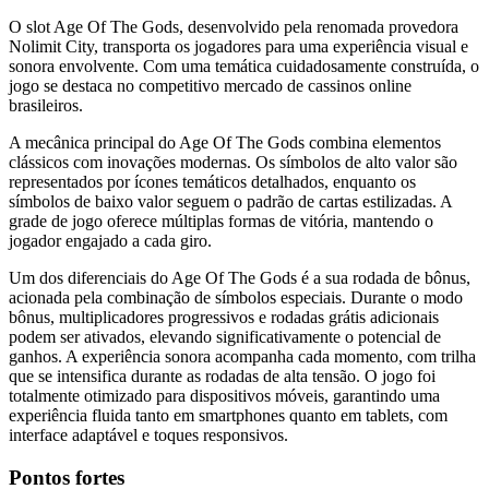
O slot Age Of The Gods, desenvolvido pela renomada provedora
Nolimit City, transporta os jogadores para uma experiência visual e
sonora envolvente. Com uma temática cuidadosamente construída, o
jogo se destaca no competitivo mercado de cassinos online
brasileiros.
A mecânica principal do Age Of The Gods combina elementos
clássicos com inovações modernas. Os símbolos de alto valor são
representados por ícones temáticos detalhados, enquanto os
símbolos de baixo valor seguem o padrão de cartas estilizadas. A
grade de jogo oferece múltiplas formas de vitória, mantendo o
jogador engajado a cada giro.
Um dos diferenciais do Age Of The Gods é a sua rodada de bônus,
acionada pela combinação de símbolos especiais. Durante o modo
bônus, multiplicadores progressivos e rodadas grátis adicionais
podem ser ativados, elevando significativamente o potencial de
ganhos. A experiência sonora acompanha cada momento, com trilha
que se intensifica durante as rodadas de alta tensão. O jogo foi
totalmente otimizado para dispositivos móveis, garantindo uma
experiência fluida tanto em smartphones quanto em tablets, com
interface adaptável e toques responsivos.
Pontos fortes