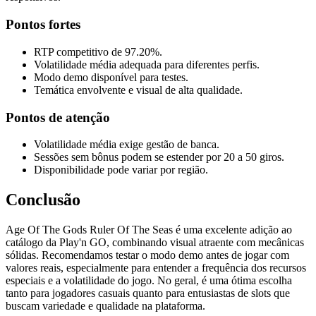
Pontos fortes
RTP competitivo de 97.20%.
Volatilidade média adequada para diferentes perfis.
Modo demo disponível para testes.
Temática envolvente e visual de alta qualidade.
Pontos de atenção
Volatilidade média exige gestão de banca.
Sessões sem bônus podem se estender por 20 a 50 giros.
Disponibilidade pode variar por região.
Conclusão
Age Of The Gods Ruler Of The Seas é uma excelente adição ao
catálogo da Play'n GO, combinando visual atraente com mecânicas
sólidas. Recomendamos testar o modo demo antes de jogar com
valores reais, especialmente para entender a frequência dos recursos
especiais e a volatilidade do jogo. No geral, é uma ótima escolha
tanto para jogadores casuais quanto para entusiastas de slots que
buscam variedade e qualidade na plataforma.