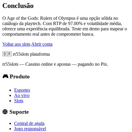
Conclusão
O Age of the Gods: Rulers of Olympus é uma opção sólida no
catálogo da playtech. Com RTP de 97.00% e volatilidade média,
oferece uma experiência equilibrada. Teste em demo para mapear o
comportamento real antes de comprometer banca.
Voltar aos slots
Abrir conta
🇧🇷 rr55slots plataforma
rr55slots — Cassino online e apostas — pagando no Pix.
🎮
Produto
Esportes
Ao vivo
Slots
🛟
Suporte
Central de ajuda
Jogo responsável