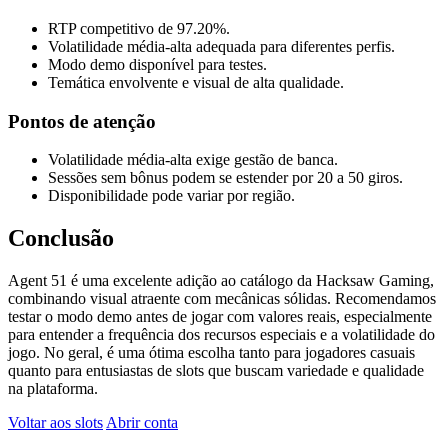
RTP competitivo de 97.20%.
Volatilidade média-alta adequada para diferentes perfis.
Modo demo disponível para testes.
Temática envolvente e visual de alta qualidade.
Pontos de atenção
Volatilidade média-alta exige gestão de banca.
Sessões sem bônus podem se estender por 20 a 50 giros.
Disponibilidade pode variar por região.
Conclusão
Agent 51 é uma excelente adição ao catálogo da Hacksaw Gaming,
combinando visual atraente com mecânicas sólidas. Recomendamos
testar o modo demo antes de jogar com valores reais, especialmente
para entender a frequência dos recursos especiais e a volatilidade do
jogo. No geral, é uma ótima escolha tanto para jogadores casuais
quanto para entusiastas de slots que buscam variedade e qualidade
na plataforma.
Voltar aos slots
Abrir conta