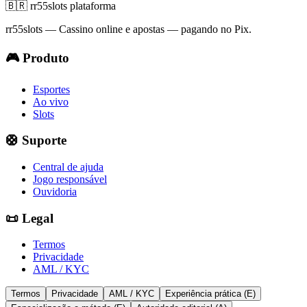
🇧🇷 rr55slots plataforma
rr55slots — Cassino online e apostas — pagando no Pix.
🎮
Produto
Esportes
Ao vivo
Slots
🛟
Suporte
Central de ajuda
Jogo responsável
Ouvidoria
📜
Legal
Termos
Privacidade
AML / KYC
Termos
Privacidade
AML / KYC
Experiência prática (E)