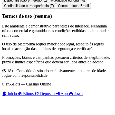
Especialização e método (E)
Autoridade editorial (A)
Confiabilidade e transparência (T)
Contexto local Brasil
Termos de uso (resumo)
Este ambiente é demonstrativo para testes de interface. Nenhuma
oferta comercial é garantida e as condições exibidas podem mudar
sem aviso.
O uso da plataforma requer maioridade legal, respeito às regras
locais e aceitação das políticas de segurança e verificação.
Promoções, bônus e campanhas possuem critérios de elegibilidade,
prazo e limites específicos que devem ser lidos antes da adesão.
🔞 18+ | Conteúdo destinado exclusivamente a maiores de idade.
Jogue com responsabilidade.
© rr55slots — Cassino Online
🏠
Início
🎁
Bônus
💳
Depósito
📲
App
🎮
Jogar