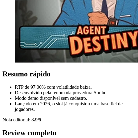
Resumo rápido
RTP de 97.00% com volatilidade baixa.
Desenvolvido pela renomada provedora Spribe.
Modo demo disponível sem cadastro.
Lançado em 2026, o slot já conquistou uma base fiel de
jogadores.
Nota editorial:
3.9/5
Review completo