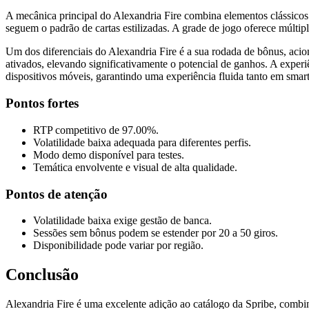
A mecânica principal do Alexandria Fire combina elementos clássicos
seguem o padrão de cartas estilizadas. A grade de jogo oferece múltip
Um dos diferenciais do Alexandria Fire é a sua rodada de bônus, acio
ativados, elevando significativamente o potencial de ganhos. A experi
dispositivos móveis, garantindo uma experiência fluida tanto em smar
Pontos fortes
RTP competitivo de 97.00%.
Volatilidade baixa adequada para diferentes perfis.
Modo demo disponível para testes.
Temática envolvente e visual de alta qualidade.
Pontos de atenção
Volatilidade baixa exige gestão de banca.
Sessões sem bônus podem se estender por 20 a 50 giros.
Disponibilidade pode variar por região.
Conclusão
Alexandria Fire é uma excelente adição ao catálogo da Spribe, combi